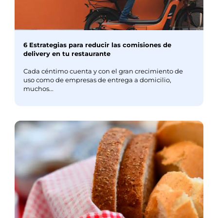
6 Estrategias para reducir las comisiones de
delivery en tu restaurante
Cada céntimo cuenta y con el gran crecimiento de
uso como de empresas de entrega a domicilio,
muchos...