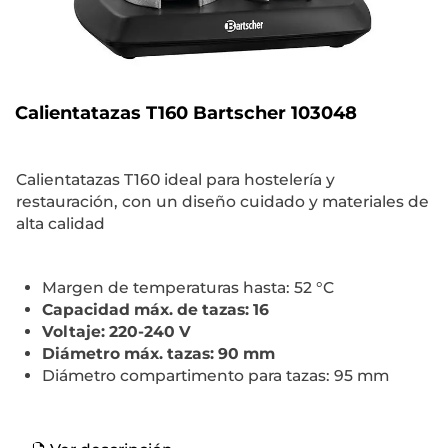
Calientatazas T160 Bartscher 103048
Calientatazas T160 ideal para hostelería y
restauración, con un diseño cuidado y materiales de
alta calidad
Margen de temperaturas hasta: 52 °C
Capacidad máx. de tazas: 16
Voltaje: 220-240 V
Diámetro máx. tazas: 90 mm
Diámetro compartimento para tazas: 95 mm