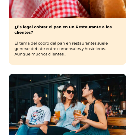
¿Es legal cobrar el pan en un Restaurante a los
clientes?
El tema del cobro del pan en restaurantes suele
generar debate entre comensales y hosteleros.
Aunque muchos clientes...