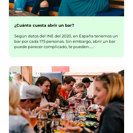
¿Cuánto cuesta abrir un bar?
Según datos del INE del 2020, en España tenemos un
bar por cada 175 personas. Sin embargo, abrir un bar
puede parecer complicado, te pueden……