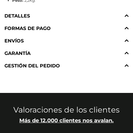
Peso:
2,2Kg.
DETALLES
FORMAS DE PAGO
ENVÍOS
GARANTÍA
GESTIÓN DEL PEDIDO
Valoraciones de los clientes
Más de 12.000 clientes nos avalan.