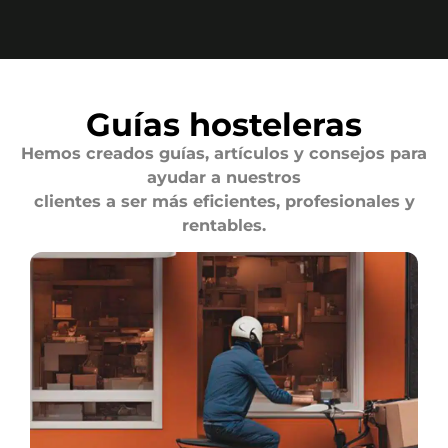
Guías hosteleras
Hemos creados guías, artículos y consejos para
ayudar a nuestros
clientes a ser más eficientes, profesionales y
rentables.