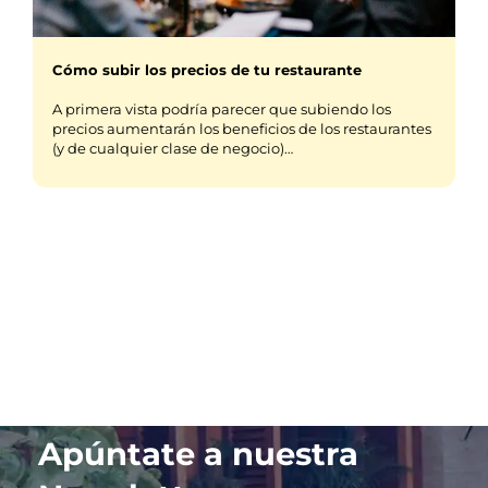
Cómo subir los precios de tu restaurante
A primera vista podría parecer que subiendo los
precios aumentarán los beneficios de los restaurantes
(y de cualquier clase de negocio)…
Apúntate a nuestra