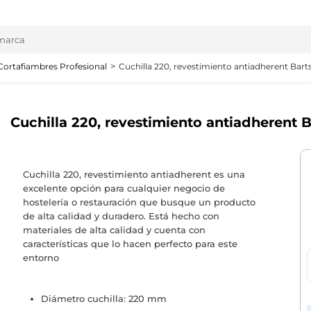
Cortafiambres Profesional
Cuchilla 220, revestimiento antiadherent Bart
Cuchilla 220, revestimiento antiadherent 
Cuchilla 220, revestimiento antiadherent es una
excelente opción para cualquier negocio de
hostelería o restauración que busque un producto
de alta calidad y duradero. Está hecho con
materiales de alta calidad y cuenta con
características que lo hacen perfecto para este
entorno
Diámetro cuchilla: 220 mm