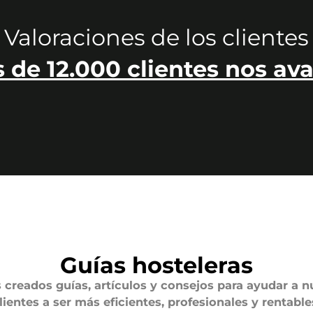
Valoraciones de los clientes
 de 12.000 clientes nos ava