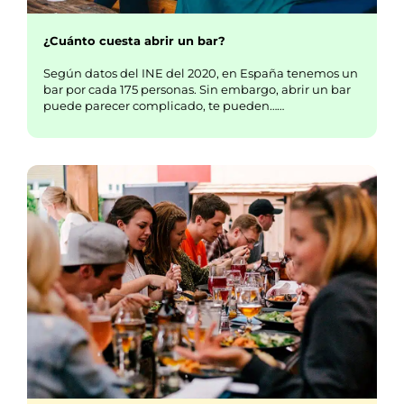
¿Cuánto cuesta abrir un bar?
Según datos del INE del 2020, en España tenemos un
bar por cada 175 personas. Sin embargo, abrir un bar
puede parecer complicado, te pueden……