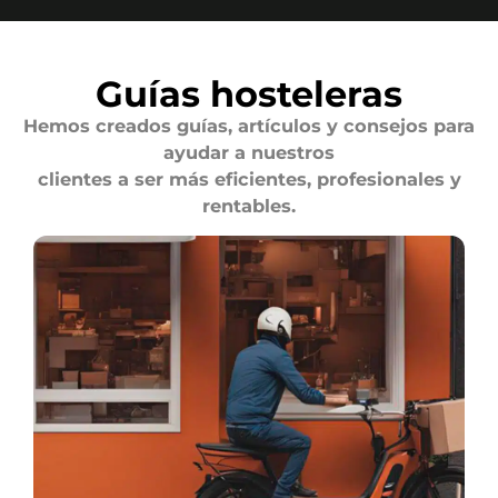
Guías hosteleras
Hemos creados guías, artículos y consejos para
ayudar a nuestros
clientes a ser más eficientes, profesionales y
rentables.