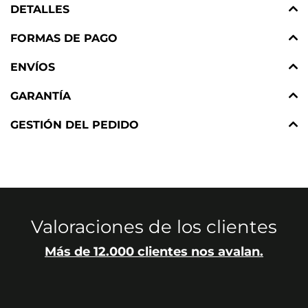
DETALLES
FORMAS DE PAGO
ENVÍOS
GARANTÍA
GESTIÓN DEL PEDIDO
Valoraciones de los clientes
Más de 12.000 clientes nos avalan.