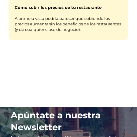
Cómo subir los precios de tu restaurante
A primera vista podría parecer que subiendo los
precios aumentarán los beneficios de los restaurantes
(y de cualquier clase de negocio)…
Apúntate a nuestra
Newsletter