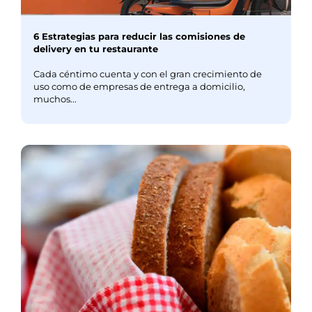
6 Estrategias para reducir las comisiones de
delivery en tu restaurante
Cada céntimo cuenta y con el gran crecimiento de
uso como de empresas de entrega a domicilio,
muchos...