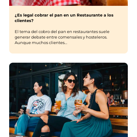
¿Es legal cobrar el pan en un Restaurante a los
clientes?
El tema del cobro del pan en restaurantes suele
generar debate entre comensales y hosteleros.
Aunque muchos clientes...