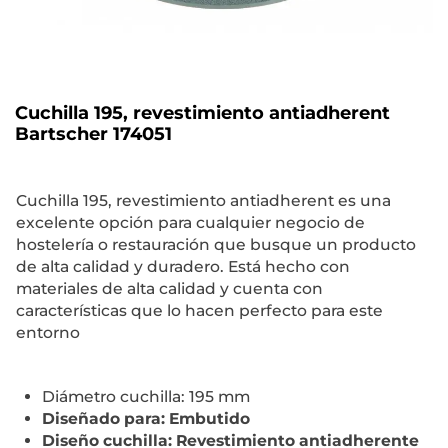
Cuchilla 195, revestimiento antiadherent
Bartscher 174051
Cuchilla 195, revestimiento antiadherent es una
excelente opción para cualquier negocio de
hostelería o restauración que busque un producto
de alta calidad y duradero. Está hecho con
materiales de alta calidad y cuenta con
características que lo hacen perfecto para este
entorno
Diámetro cuchilla: 195 mm
Diseñado para: Embutido
Diseño cuchilla: Revestimiento antiadherente