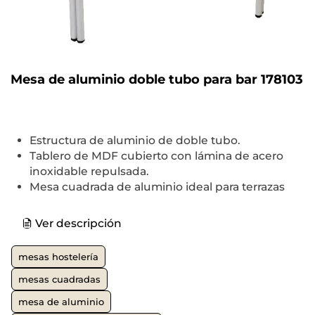
Mesa de aluminio doble tubo para bar 178103
Estructura de aluminio de doble tubo.
Tablero de MDF cubierto con lámina de acero
inoxidable repulsada.
Mesa cuadrada de aluminio ideal para terrazas
Ver descripción
mesas hostelería
mesas cuadradas
mesa de aluminio