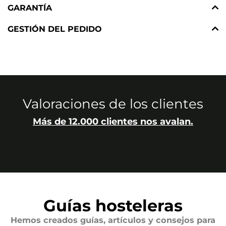
GARANTÍA
GESTIÓN DEL PEDIDO
Valoraciones de los clientes
Más de 12.000 clientes nos avalan.
Guías hosteleras
Hemos creados guías, artículos y consejos para