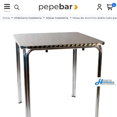
0
Menu
Inicio
Mobiliario hostelería
Mesas hostelería
Mesa de aluminio doble tubo par