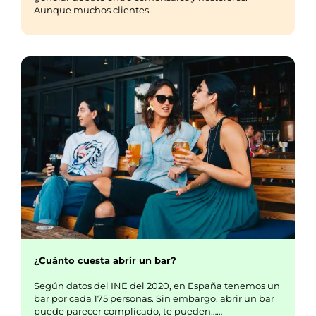
Aunque muchos clientes...
¿Cuánto cuesta abrir un bar?
Según datos del INE del 2020, en España tenemos un
bar por cada 175 personas. Sin embargo, abrir un bar
puede parecer complicado, te pueden……