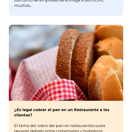
muchos...
¿Es legal cobrar el pan en un Restaurante a los
clientes?
El tema del cobro del pan en restaurantes suele
generar debate entre comensales y hosteleros.