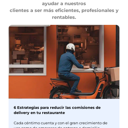
ayudar a nuestros
clientes a ser más eficientes, profesionales y
rentables.
6 Estrategias para reducir las comisiones de
delivery en tu restaurante
Cada céntimo cuenta y con el gran crecimiento de
uso como de empresas de entrega a domicilio,