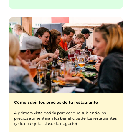
Cómo subir los precios de tu restaurante
A primera vista podría parecer que subiendo los
precios aumentarán los beneficios de los restaurantes
(y de cualquier clase de negocio)…