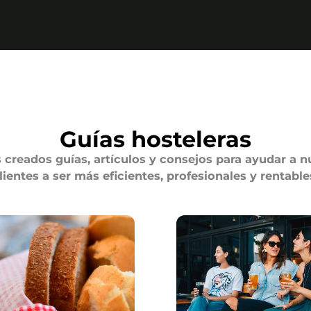
Guías hosteleras
creados guías, artículos y consejos para ayudar a n
lientes a ser más eficientes, profesionales y rentable