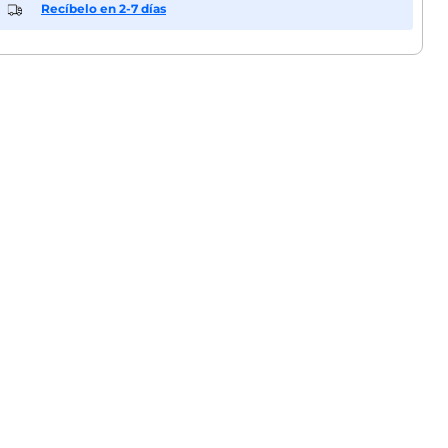
Recíbelo en 2-7 días