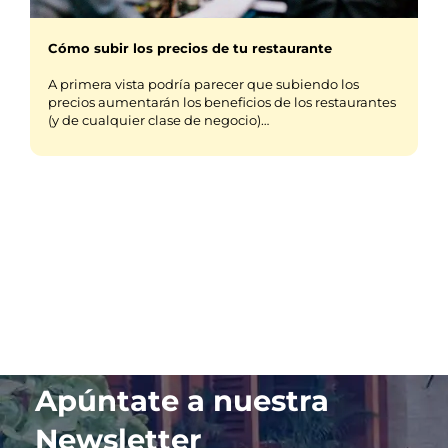
Cómo subir los precios de tu restaurante
A primera vista podría parecer que subiendo los
precios aumentarán los beneficios de los restaurantes
(y de cualquier clase de negocio)…
Apúntate a nuestra
Newsletter