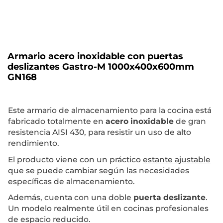
Armario acero inoxidable con puertas
deslizantes Gastro-M 1000x400x600mm
GN168
Este armario de almacenamiento para la cocina está
fabricado totalmente en
acero inoxidable
de gran
resistencia AISI 430, para resistir un uso de alto
rendimiento.
El producto viene con un práctico
estante ajustable
que se puede cambiar según las necesidades
específicas de almacenamiento.
Además, cuenta con una doble
puerta deslizante
.
Un modelo realmente útil en cocinas profesionales
de espacio reducido.