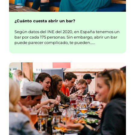
¿Cuánto cuesta abrir un bar?
Según datos del INE del 2020, en España tenemos un
bar por cada 175 personas. Sin embargo, abrir un bar
puede parecer complicado, te pueden……