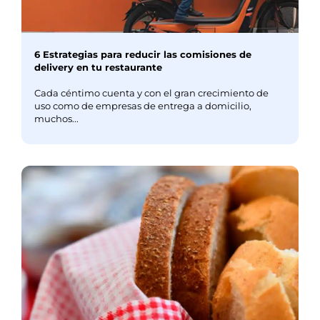
6 Estrategias para reducir las comisiones de
delivery en tu restaurante
Cada céntimo cuenta y con el gran crecimiento de
uso como de empresas de entrega a domicilio,
muchos...