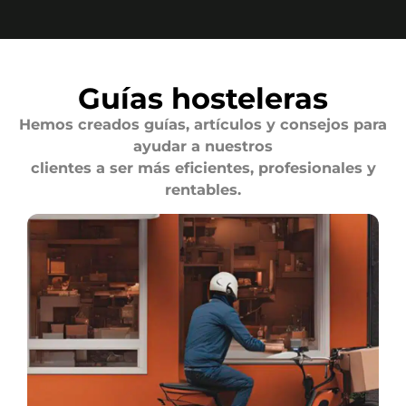
Guías hosteleras
Hemos creados guías, artículos y consejos para
ayudar a nuestros
clientes a ser más eficientes, profesionales y
rentables.