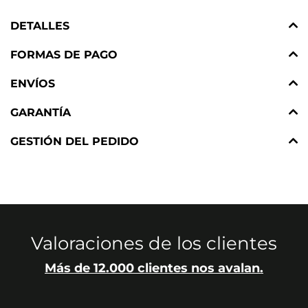
DETALLES
FORMAS DE PAGO
ENVÍOS
GARANTÍA
GESTIÓN DEL PEDIDO
Valoraciones de los clientes
Más de 12.000 clientes nos avalan.