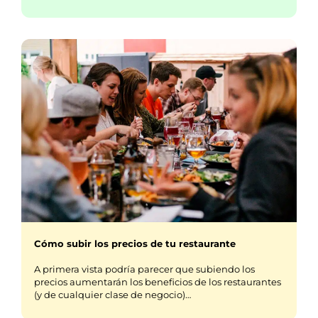
Cómo subir los precios de tu restaurante
A primera vista podría parecer que subiendo los
precios aumentarán los beneficios de los restaurantes
(y de cualquier clase de negocio)…