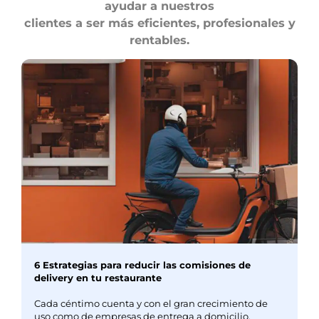
ayudar a nuestros
clientes a ser más eficientes, profesionales y
rentables.
6 Estrategias para reducir las comisiones de
delivery en tu restaurante
Cada céntimo cuenta y con el gran crecimiento de
uso como de empresas de entrega a domicilio,