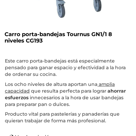
Carro porta-bandejas Tournus GN1/1 8
niveles CG193
Este carro porta-bandejas está especialmente
pensado para ganar espacio y efectividad a la hora
de ordenar su cocina.
Los ocho niveles de altura aportan una
amplia
capacidad
que resulta perfecta para lograr
ahorrar
esfuerzos
innecesarios a la hora de usar bandejas
para preparar pan o dulces.
Producto vital para pastelerías y panaderías que
quieran trabajar de forma más profesional.