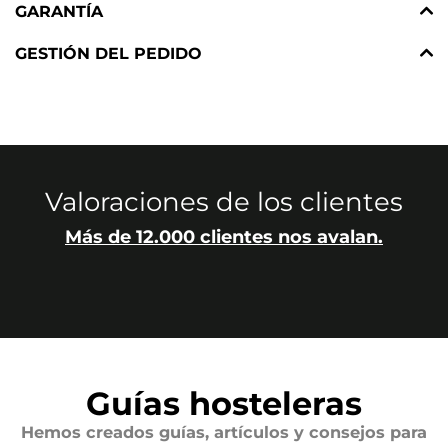
GARANTÍA
GESTIÓN DEL PEDIDO
Valoraciones de los clientes
Más de 12.000 clientes nos avalan.
Guías hosteleras
Hemos creados guías, artículos y consejos para