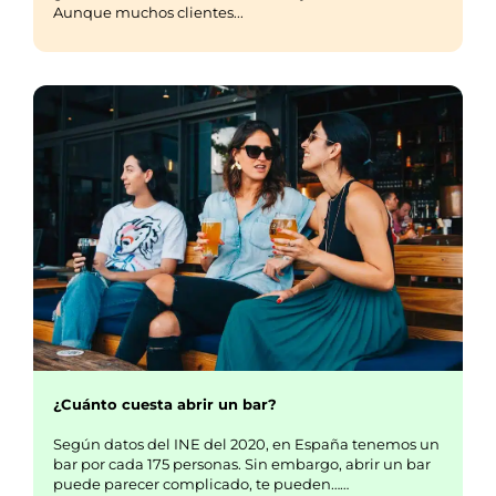
Aunque muchos clientes...
¿Cuánto cuesta abrir un bar?
Según datos del INE del 2020, en España tenemos un
bar por cada 175 personas. Sin embargo, abrir un bar
puede parecer complicado, te pueden……