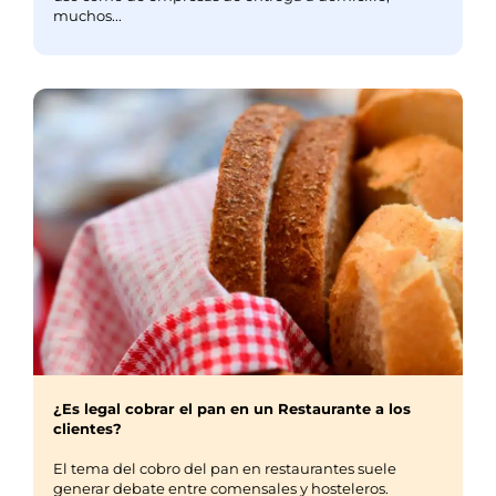
muchos...
¿Es legal cobrar el pan en un Restaurante a los
clientes?
El tema del cobro del pan en restaurantes suele
generar debate entre comensales y hosteleros.