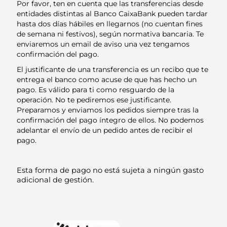
Por favor, ten en cuenta que las transferencias desde
entidades distintas al Banco CaixaBank pueden tardar
hasta dos días hábiles en llegarnos (no cuentan fines
de semana ni festivos), según normativa bancaria. Te
enviaremos un email de aviso una vez tengamos
confirmación del pago.
El justificante de una transferencia es un recibo que te
entrega el banco como acuse de que has hecho un
pago. Es válido para ti como resguardo de la
operación. No te pediremos ese justificante.
Preparamos y enviamos los pedidos siempre tras la
confirmación del pago íntegro de ellos. No podemos
adelantar el envío de un pedido antes de recibir el
pago.
Esta forma de pago no está sujeta a ningún gasto
adicional de gestión.