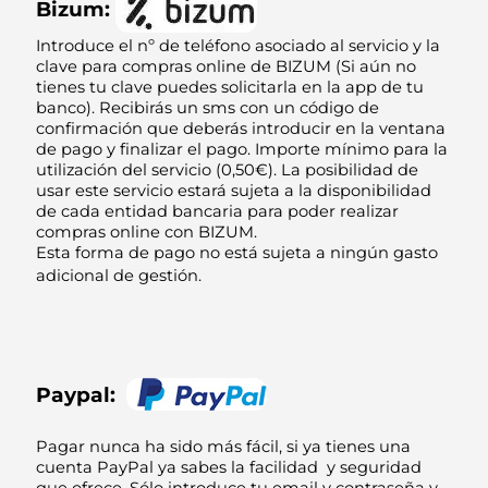
Bizum:
Introduce el nº de teléfono asociado al servicio y la
clave para compras online de BIZUM (Si aún no
tienes tu clave puedes solicitarla en la app de tu
banco). Recibirás un sms con un código de
confirmación que deberás introducir en la ventana
de pago y finalizar el pago. Importe mínimo para la
utilización del servicio (0,50€). La posibilidad de
usar este servicio estará sujeta a la disponibilidad
de cada entidad bancaria para poder realizar
compras online con BIZUM.
Esta forma de pago no está sujeta a ningún gasto
adicional de gestión.
Paypal:
Pagar nunca ha sido más fácil, si ya tienes una
cuenta PayPal ya sabes la facilidad y seguridad