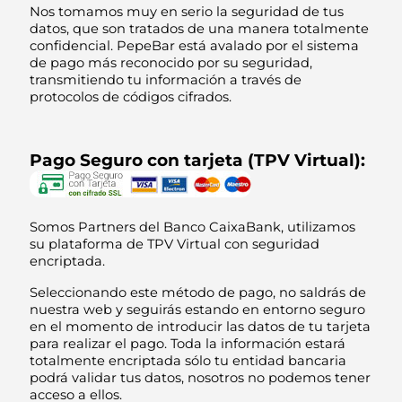
Nos tomamos muy en serio la seguridad de tus
datos, que son tratados de una manera totalmente
confidencial. PepeBar está avalado por el sistema
de pago más reconocido por su seguridad,
transmitiendo tu información a través de
protocolos de códigos cifrados.
Pago Seguro con tarjeta (TPV Virtual):
Somos Partners del Banco CaixaBank, utilizamos
su plataforma de TPV Virtual con seguridad
encriptada.
Seleccionando este método de pago, no saldrás de
nuestra web y seguirás estando en entorno seguro
en el momento de introducir las datos de tu tarjeta
para realizar el pago. Toda la información estará
totalmente encriptada sólo tu entidad bancaria
podrá validar tus datos, nosotros no podemos tener
acceso a ellos.