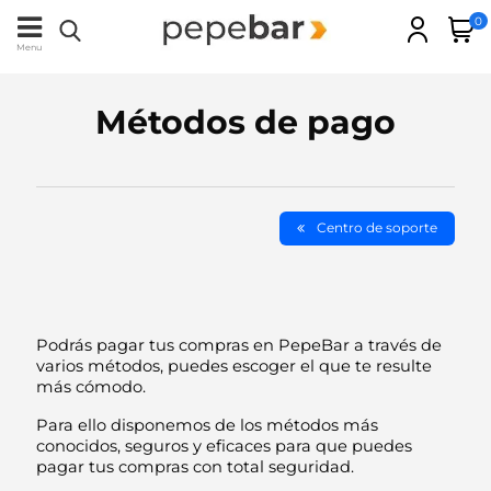
0
Menu
Métodos de pago
Centro de soporte
Podrás pagar tus compras en PepeBar a través de
varios métodos, puedes escoger el que te resulte
más cómodo.
Para ello disponemos de los métodos más
conocidos, seguros y eficaces para que puedes
pagar tus compras con total seguridad.