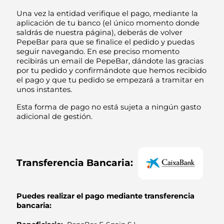
Una vez la entidad verifique el pago, mediante la
aplicación de tu banco (el único momento donde
saldrás de nuestra página), deberás de volver
PepeBar para que se finalice el pedido y puedas
seguir navegando. En ese preciso momento
recibirás un email de PepeBar, dándote las gracias
por tu pedido y confirmándote que hemos recibido
el pago y que tu pedido se empezará a tramitar en
unos instantes.
Esta forma de pago no está sujeta a ningún gasto
adicional de gestión.
Transferencia Bancaria:
Puedes realizar el pago mediante transferencia
bancaria: