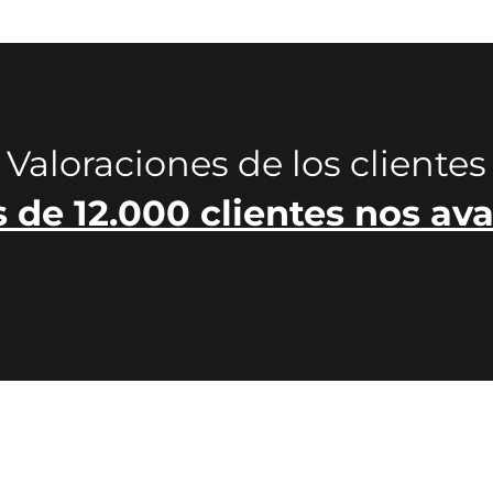
Valoraciones de los clientes
 de 12.000 clientes nos ava