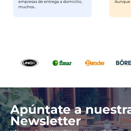
empresas de entrega a domicilio,
Aunque m
muchos...
Apúntate a nuestr
Newsletter