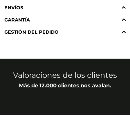
ENVÍOS
GARANTÍA
GESTIÓN DEL PEDIDO
Valoraciones de los clientes
Más de 12.000 clientes nos avalan.