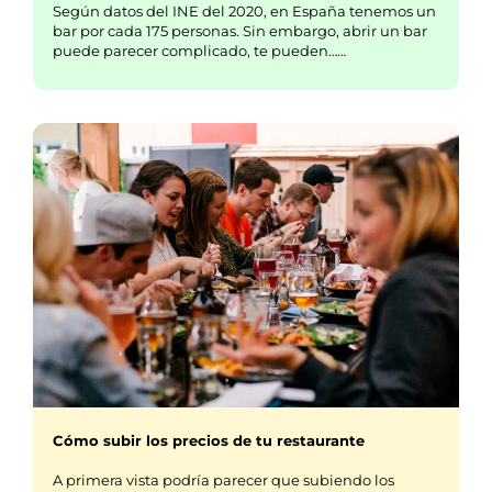
Según datos del INE del 2020, en España tenemos un
bar por cada 175 personas. Sin embargo, abrir un bar
puede parecer complicado, te pueden……
Cómo subir los precios de tu restaurante
A primera vista podría parecer que subiendo los