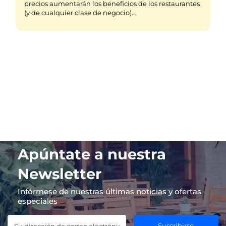
precios aumentarán los beneficios de los restaurantes
(y de cualquier clase de negocio)…
Apúntate a nuestra
Newsletter
Infórmese de nuestras últimas noticias y ofertas
especiales
Suscribirse