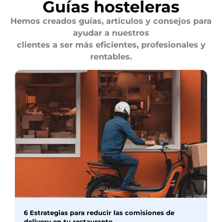
Guías hosteleras
Hemos creados guías, artículos y consejos para
ayudar a nuestros
clientes a ser más eficientes, profesionales y
rentables.
6 Estrategias para reducir las comisiones de
delivery en tu restaurante