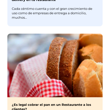
Cada céntimo cuenta y con el gran crecimiento de
uso como de empresas de entrega a domicilio,
muchos...
¿Es legal cobrar el pan en un Restaurante a los
clientes?