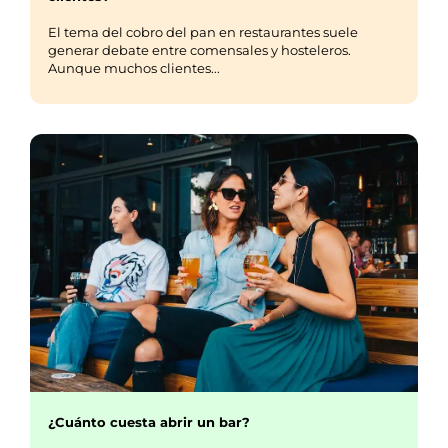
El tema del cobro del pan en restaurantes suele
generar debate entre comensales y hosteleros.
Aunque muchos clientes...
¿Cuánto cuesta abrir un bar?