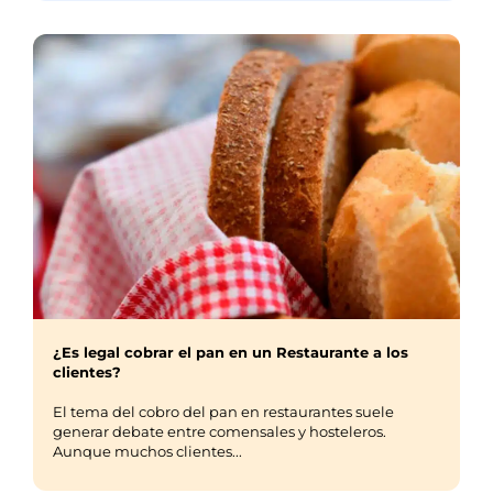
¿Es legal cobrar el pan en un Restaurante a los
clientes?
El tema del cobro del pan en restaurantes suele
generar debate entre comensales y hosteleros.
Aunque muchos clientes...