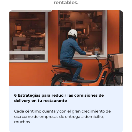
rentables.
6 Estrategias para reducir las comisiones de
delivery en tu restaurante
Cada céntimo cuenta y con el gran crecimiento de
uso como de empresas de entrega a domicilio,
muchos...