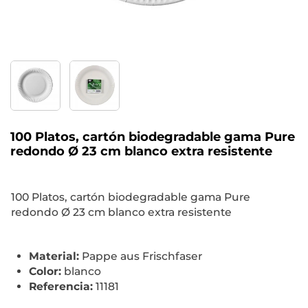
100 Platos, cartón biodegradable gama Pure
redondo Ø 23 cm blanco extra resistente
100 Platos, cartón biodegradable gama Pure
redondo Ø 23 cm blanco extra resistente
Material:
Pappe aus Frischfaser
Color:
blanco
Referencia:
11181