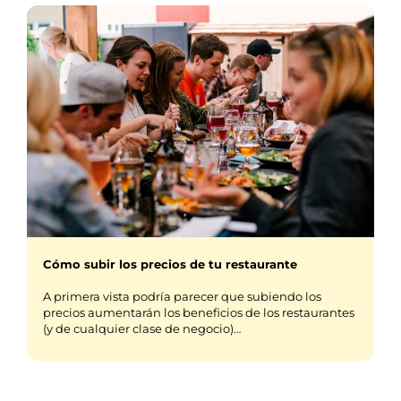
Cómo subir los precios de tu restaurante
A primera vista podría parecer que subiendo los
precios aumentarán los beneficios de los restaurantes
(y de cualquier clase de negocio)…