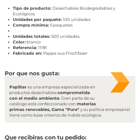
Tipo de producto:
Desechables Biodegradables y
Ecológicos
Unidades por paquete:
100 unidades
Compra mínima:
5 paquetes
Unidades totales:
500 unidades.
Color:
blanco
Referencia:
11181
Fabricado en:
Pappe aus Frischfaser
Por que nos gusta:
PapStar
es una empresa especializada en
productos desechables
comprometida
con el medio ambiente
. Gran parte de su
catálogo está confeccionado con
materias
primas renovables, Gama "Pure"
y su política empresarial
tiene como base criterios de índole ecológica.
Que recibiras con tu pedido
: