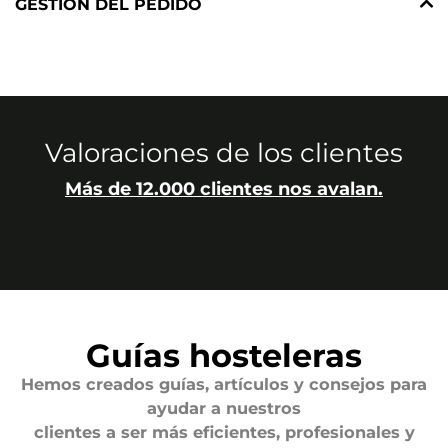
GESTIÓN DEL PEDIDO
Valoraciones de los clientes
Más de 12.000 clientes nos avalan.
Guías hosteleras
Hemos creados guías, artículos y consejos para
ayudar a nuestros
clientes a ser más eficientes, profesionales y