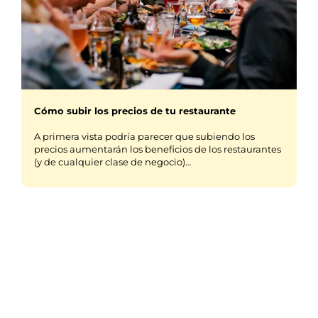
Cómo subir los precios de tu restaurante
A primera vista podría parecer que subiendo los
precios aumentarán los beneficios de los restaurantes
(y de cualquier clase de negocio)…