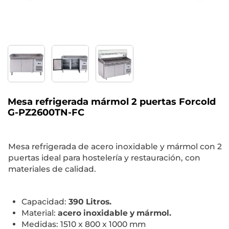
Mesa refrigerada mármol 2 puertas Forcold
G-PZ2600TN-FC
Mesa refrigerada de acero inoxidable y mármol con 2
puertas ideal para hostelería y restauración, con
materiales de calidad.
Capacidad:
390 Litros.
Material:
acero inoxidable y mármol.
Medidas: 1510 x 800 x 1000 mm