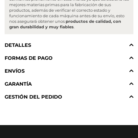
mejores materias primas para la fabricación de sus
productos, además de verificar el correcto estado y
funcionamiento de cada máquina antes de su envío, esto
nos asegurará obtener unos
productos de calidad, con
gran durabilidad y muy fiables
.
DETALLES
FORMAS DE PAGO
ENVÍOS
GARANTÍA
GESTIÓN DEL PEDIDO