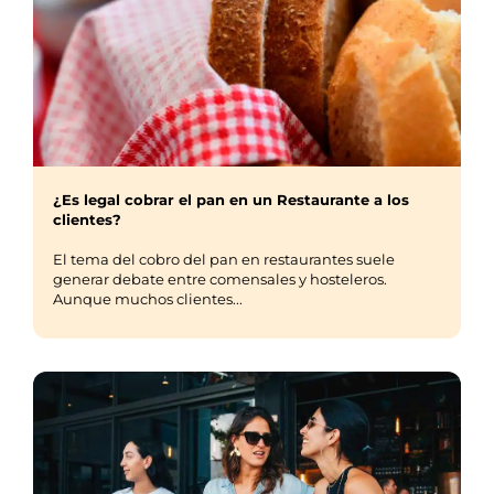
¿Es legal cobrar el pan en un Restaurante a los
clientes?
El tema del cobro del pan en restaurantes suele
generar debate entre comensales y hosteleros.
Aunque muchos clientes...