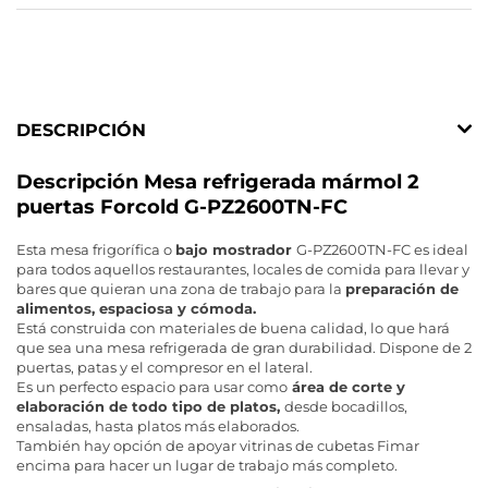
DESCRIPCIÓN
Descripción Mesa refrigerada mármol 2
puertas Forcold G-PZ2600TN-FC
Esta mesa frigorífica o
bajo mostrador
G-PZ2600TN-FC es ideal
para todos aquellos restaurantes, locales de comida para llevar y
bares que quieran una zona de trabajo para la
preparación de
alimentos, espaciosa y cómoda.
Está construida con materiales de buena calidad, lo que hará
que sea una mesa refrigerada de gran durabilidad. Dispone de 2
puertas, patas y el compresor en el lateral.
Es un perfecto espacio para usar como
área de corte y
elaboración de todo tipo de platos,
desde bocadillos,
ensaladas, hasta platos más elaborados.
También hay opción de apoyar vitrinas de cubetas Fimar
encima para hacer un lugar de trabajo más completo.