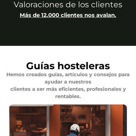
Valoraciones de los clientes
Más de 12.000 clientes nos avalan.
Guías hosteleras
Hemos creados guías, artículos y consejos para
ayudar a nuestros
clientes a ser más eficientes, profesionales y
rentables.