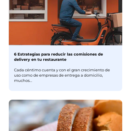
6 Estrategias para reducir las comisiones de
delivery en tu restaurante
Cada céntimo cuenta y con el gran crecimiento de
uso como de empresas de entrega a domicilio,
muchos...