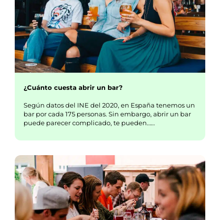
¿Cuánto cuesta abrir un bar?
Según datos del INE del 2020, en España tenemos un
bar por cada 175 personas. Sin embargo, abrir un bar
puede parecer complicado, te pueden……