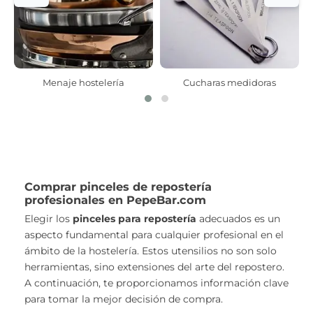
Menaje hostelería
Cucharas medidoras
Comprar pinceles de repostería
profesionales en PepeBar.com
Elegir los
pinceles para repostería
adecuados es un
aspecto fundamental para cualquier profesional en el
ámbito de la hostelería. Estos utensilios no son solo
herramientas, sino extensiones del arte del repostero.
A continuación, te proporcionamos información clave
para tomar la mejor decisión de compra.