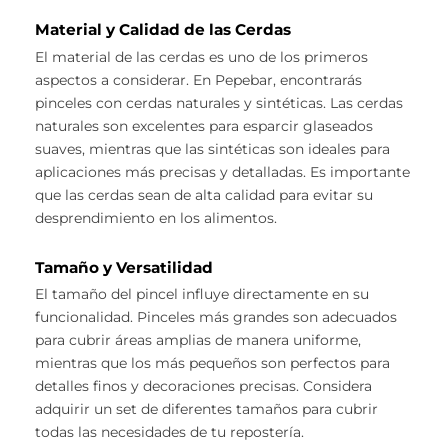
Material y Calidad de las Cerdas
El material de las cerdas es uno de los primeros
aspectos a considerar. En Pepebar, encontrarás
pinceles con cerdas naturales y sintéticas. Las cerdas
naturales son excelentes para esparcir glaseados
suaves, mientras que las sintéticas son ideales para
aplicaciones más precisas y detalladas. Es importante
que las cerdas sean de alta calidad para evitar su
desprendimiento en los alimentos.
Tamaño y Versatilidad
El tamaño del pincel influye directamente en su
funcionalidad. Pinceles más grandes son adecuados
para cubrir áreas amplias de manera uniforme,
mientras que los más pequeños son perfectos para
detalles finos y decoraciones precisas. Considera
adquirir un set de diferentes tamaños para cubrir
todas las necesidades de tu repostería.