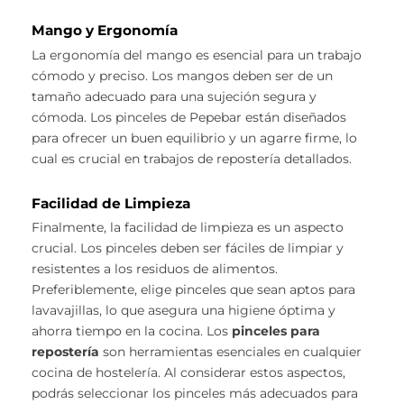
Mango y Ergonomía
La ergonomía del mango es esencial para un trabajo
cómodo y preciso. Los mangos deben ser de un
tamaño adecuado para una sujeción segura y
cómoda. Los pinceles de Pepebar están diseñados
para ofrecer un buen equilibrio y un agarre firme, lo
cual es crucial en trabajos de repostería detallados.
Facilidad de Limpieza
Finalmente, la facilidad de limpieza es un aspecto
crucial. Los pinceles deben ser fáciles de limpiar y
resistentes a los residuos de alimentos.
Preferiblemente, elige pinceles que sean aptos para
lavavajillas, lo que asegura una higiene óptima y
ahorra tiempo en la cocina. Los
pinceles para
repostería
son herramientas esenciales en cualquier
cocina de hostelería. Al considerar estos aspectos,
podrás seleccionar los pinceles más adecuados para