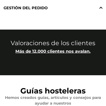
GESTIÓN DEL PEDIDO
Valoraciones de los clientes
Más de 12.000 clientes nos avalan.
Guías hosteleras
Hemos creados guías, artículos y consejos para
ayudar a nuestros