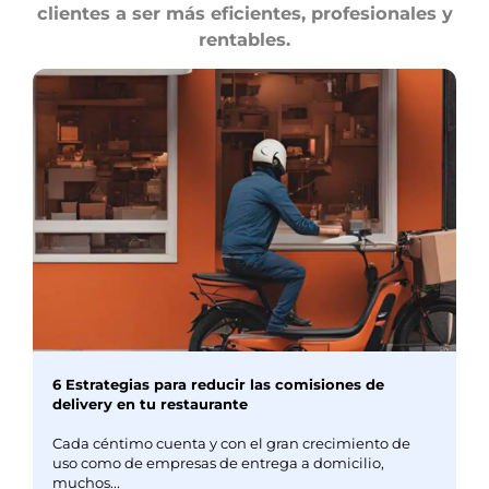
clientes a ser más eficientes, profesionales y
rentables.
6 Estrategias para reducir las comisiones de
delivery en tu restaurante
Cada céntimo cuenta y con el gran crecimiento de
uso como de empresas de entrega a domicilio,
muchos...