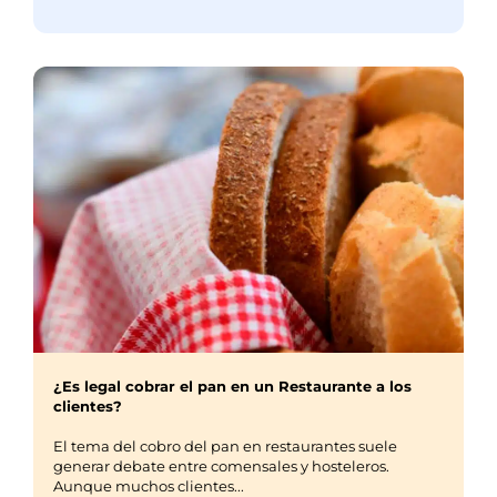
¿Es legal cobrar el pan en un Restaurante a los
clientes?
El tema del cobro del pan en restaurantes suele
generar debate entre comensales y hosteleros.
Aunque muchos clientes...