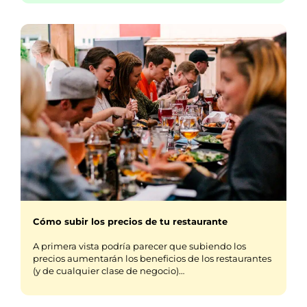
Cómo subir los precios de tu restaurante
A primera vista podría parecer que subiendo los
precios aumentarán los beneficios de los restaurantes
(y de cualquier clase de negocio)…