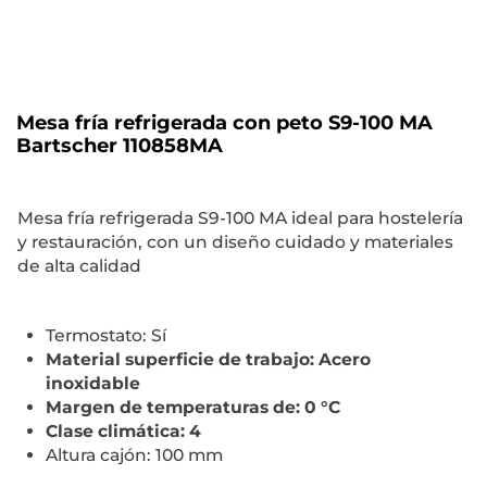
Mesa fría refrigerada con peto S9-100 MA
Bartscher 110858MA
Mesa fría refrigerada S9-100 MA ideal para hostelería
y restauración, con un diseño cuidado y materiales
de alta calidad
Termostato: Sí
Material superficie de trabajo: Acero
inoxidable
Margen de temperaturas de: 0 °C
Clase climática: 4
Altura cajón: 100 mm