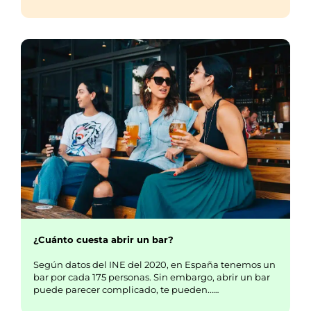
¿Cuánto cuesta abrir un bar?
Según datos del INE del 2020, en España tenemos un
bar por cada 175 personas. Sin embargo, abrir un bar
puede parecer complicado, te pueden……