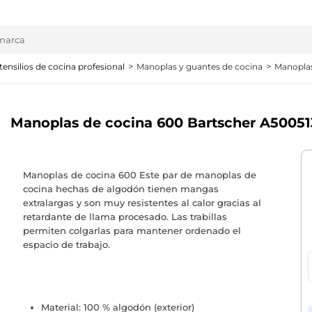
tensilios de cocina profesional
Manoplas y guantes de cocina
Manoplas
Manoplas de cocina 600 Bartscher A50051
Manoplas de cocina 600 Este par de manoplas de
cocina hechas de algodón tienen mangas
extralargas y son muy resistentes al calor gracias al
retardante de llama procesado. Las trabillas
permiten colgarlas para mantener ordenado el
espacio de trabajo.
Material: 100 % algodón (exterior)