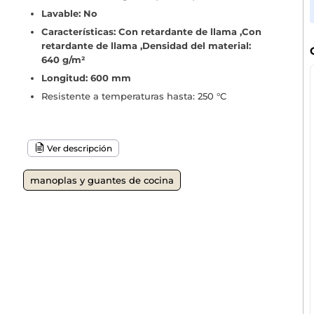
Lavable: No
Características: Con retardante de llama ,Con
retardante de llama ,Densidad del material:
640 g/m²
Longitud: 600 mm
Resistente a temperaturas hasta: 250 °C
Ver descripción
manoplas y guantes de cocina