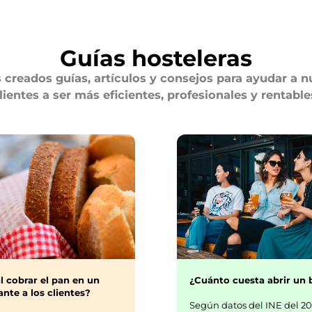
Guías hosteleras
creados guías, artículos y consejos para ayudar a n
lientes a ser más eficientes, profesionales y rentable
¿Cuánto cuesta abrir un 
l cobrar el pan en un
nte a los clientes?
Según datos del INE del 20