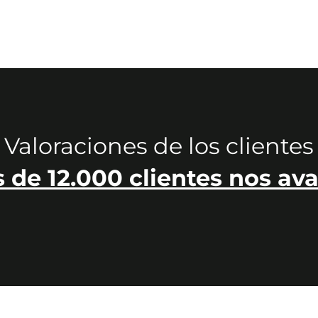
Valoraciones de los clientes
 de 12.000 clientes nos ava