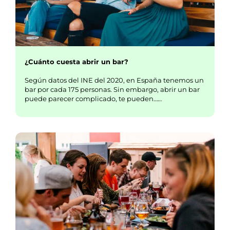
¿Cuánto cuesta abrir un bar?
Según datos del INE del 2020, en España tenemos un
bar por cada 175 personas. Sin embargo, abrir un bar
puede parecer complicado, te pueden……