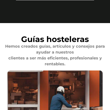
Guías hosteleras
Hemos creados guías, artículos y consejos para
ayudar a nuestros
clientes a ser más eficientes, profesionales y
rentables.