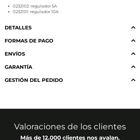
0232102: regulador 5A
0232101: regulador 10A
DETALLES
FORMAS DE PAGO
ENVÍOS
GARANTÍA
GESTIÓN DEL PEDIDO
Valoraciones de los clientes
Más de 12.000 clientes nos avalan.