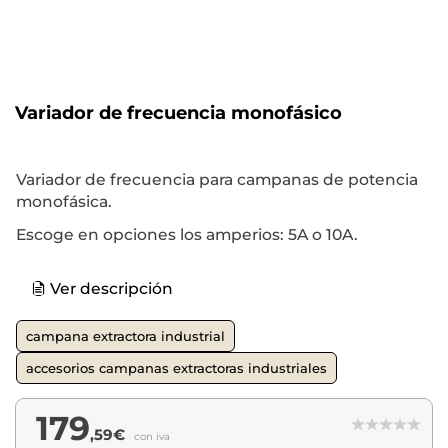
Variador de frecuencia monofásico
Variador de frecuencia para campanas de potencia
monofásica.
Escoge en opciones los amperios: 5A o 10A.
Ver descripción
campana extractora industrial
accesorios campanas extractoras industriales
179
,59€
con iva