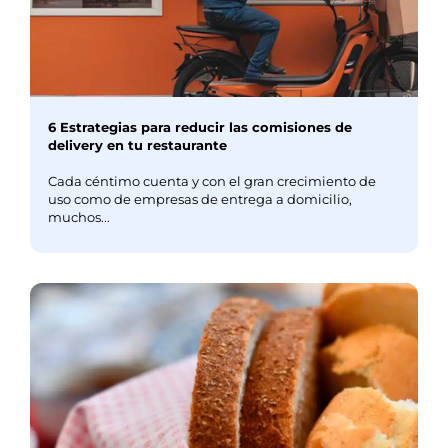
6 Estrategias para reducir las comisiones de
delivery en tu restaurante
Cada céntimo cuenta y con el gran crecimiento de
uso como de empresas de entrega a domicilio,
muchos...