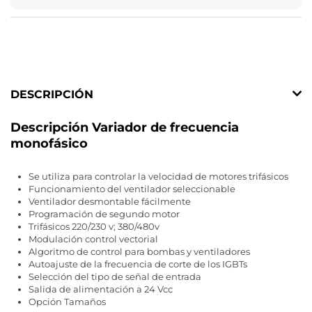
DESCRIPCIÓN
Descripción Variador de frecuencia
monofásico
Se utiliza para controlar la velocidad de motores trifásicos
Funcionamiento del ventilador seleccionable
Ventilador desmontable fácilmente
Programación de segundo motor
Trifásicos 220/230 v; 380/480v
Modulación control vectorial
Algoritmo de control para bombas y ventiladores
Autoajuste de la frecuencia de corte de los IGBTs
Selección del tipo de señal de entrada
Salida de alimentación a 24 Vcc
Opción Tamaños