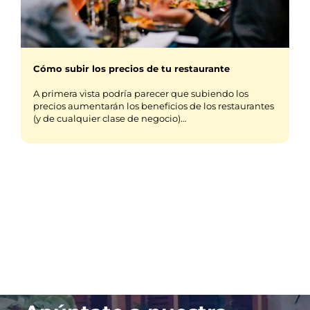
Cómo subir los precios de tu restaurante
A primera vista podría parecer que subiendo los
precios aumentarán los beneficios de los restaurantes
(y de cualquier clase de negocio)…