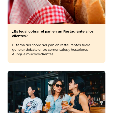
¿Es legal cobrar el pan en un Restaurante a los
clientes?
El tema del cobro del pan en restaurantes suele
generar debate entre comensales y hosteleros.
Aunque muchos clientes...