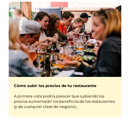
Cómo subir los precios de tu restaurante
A primera vista podría parecer que subiendo los
precios aumentarán los beneficios de los restaurantes
(y de cualquier clase de negocio)…