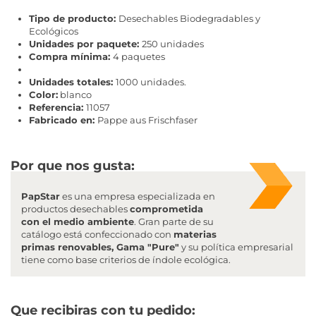
Tipo de producto:
Desechables Biodegradables y
Ecológicos
Unidades por paquete:
250 unidades
Compra mínima:
4 paquetes
Unidades totales:
1000 unidades.
Color:
blanco
Referencia:
11057
Fabricado en:
Pappe aus Frischfaser
Por que nos gusta:
PapStar
es una empresa especializada en
productos desechables
comprometida
con el medio ambiente
. Gran parte de su
catálogo está confeccionado con
materias
primas renovables, Gama "Pure"
y su política empresarial
tiene como base criterios de índole ecológica.
Que recibiras con tu pedido
: