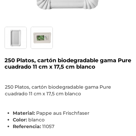
250 Platos, cartón biodegradable gama Pure
cuadrado 11 cm x 17,5 cm blanco
250 Platos, cartón biodegradable gama Pure
cuadrado 11 cm x 17,5 cm blanco
Material:
Pappe aus Frischfaser
Color:
blanco
Referencia:
11057