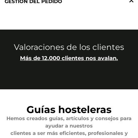
GESTIÓN DEL PEDIDO
Valoraciones de los clientes
Más de 12.000 clientes nos avalan.
Guías hosteleras
Hemos creados guías, artículos y consejos para
ayudar a nuestros
clientes a ser más eficientes, profesionales y