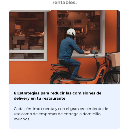
rentables.
6 Estrategias para reducir las comisiones de
delivery en tu restaurante
Cada céntimo cuenta y con el gran crecimiento de
uso como de empresas de entrega a domicilio,
muchos...