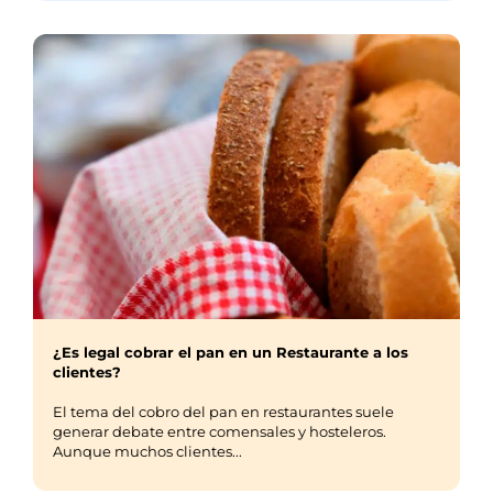
¿Es legal cobrar el pan en un Restaurante a los
clientes?
El tema del cobro del pan en restaurantes suele
generar debate entre comensales y hosteleros.
Aunque muchos clientes...