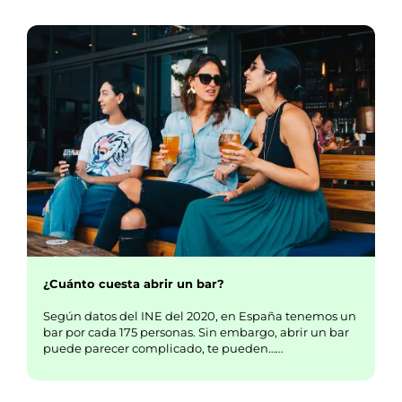
¿Cuánto cuesta abrir un bar?
Según datos del INE del 2020, en España tenemos un
bar por cada 175 personas. Sin embargo, abrir un bar
puede parecer complicado, te pueden……