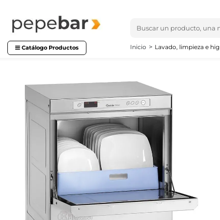
Inicio
Lavado, limpieza e hig
Catálogo Productos