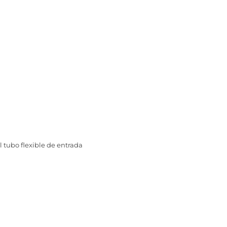
el tubo flexible de entrada