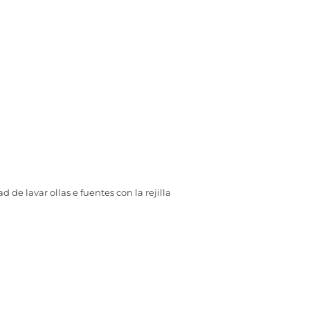
 de lavar ollas e fuentes con la rejilla