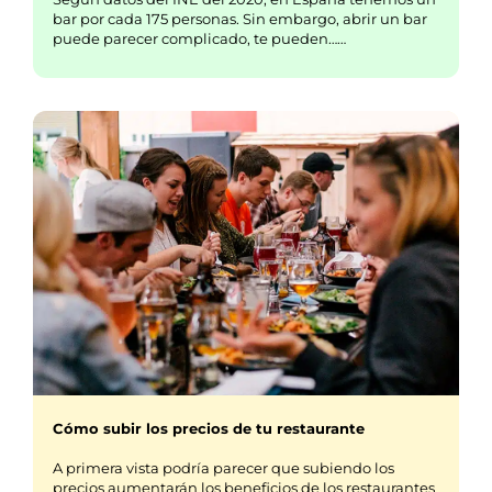
bar por cada 175 personas. Sin embargo, abrir un bar
puede parecer complicado, te pueden……
Cómo subir los precios de tu restaurante
A primera vista podría parecer que subiendo los
precios aumentarán los beneficios de los restaurantes