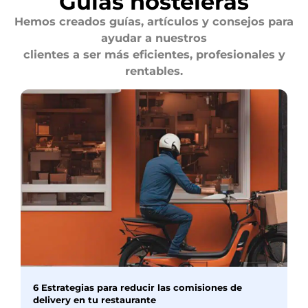
Guías hosteleras
Hemos creados guías, artículos y consejos para
ayudar a nuestros
clientes a ser más eficientes, profesionales y
rentables.
6 Estrategias para reducir las comisiones de
delivery en tu restaurante