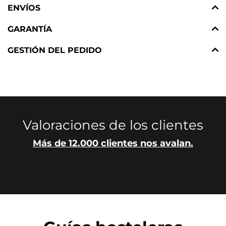
ENVÍOS
GARANTÍA
GESTIÓN DEL PEDIDO
Valoraciones de los clientes
Más de 12.000 clientes nos avalan.