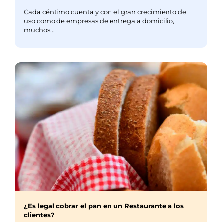
Cada céntimo cuenta y con el gran crecimiento de
uso como de empresas de entrega a domicilio,
muchos...
¿Es legal cobrar el pan en un Restaurante a los
clientes?