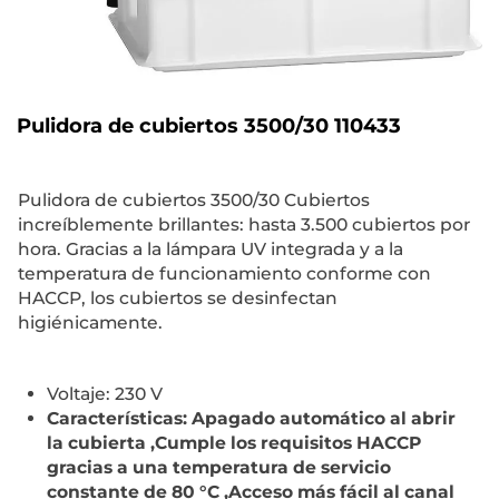
Pulidora de cubiertos 3500/30 110433
Pulidora de cubiertos 3500/30 Cubiertos
increíblemente brillantes: hasta 3.500 cubiertos por
hora. Gracias a la lámpara UV integrada y a la
temperatura de funcionamiento conforme con
HACCP, los cubiertos se desinfectan
higiénicamente.
Voltaje: 230 V
Características: Apagado automático al abrir
la cubierta ,Cumple los requisitos HACCP
gracias a una temperatura de servicio
constante de 80 °C ,Acceso más fácil al canal