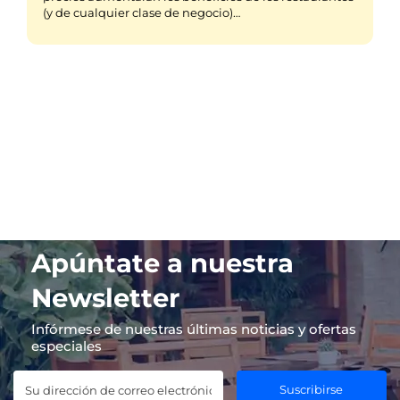
(y de cualquier clase de negocio)…
Apúntate a nuestra
Newsletter
Infórmese de nuestras últimas noticias y ofertas
especiales
Suscribirse