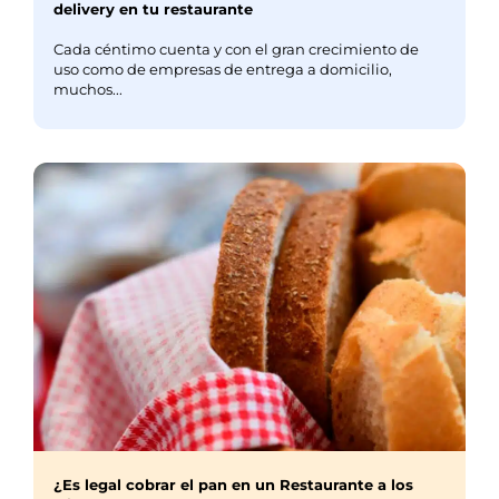
delivery en tu restaurante
Cada céntimo cuenta y con el gran crecimiento de
uso como de empresas de entrega a domicilio,
muchos...
¿Es legal cobrar el pan en un Restaurante a los