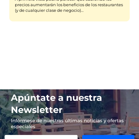
precios aumentarán los beneficios de los restaurantes
(y de cualquier clase de negocio)…
Apúntate a nuestra
Newsletter
Infórmese de nuestras últimas noticias y ofertas
especiales