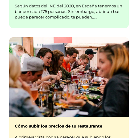
Según datos del INE del 2020, en España tenemos un
bar por cada 175 personas. Sin embargo, abrir un bar
puede parecer complicado, te pueden……
Cómo subir los precios de tu restaurante
A primera vista podría parecer que subiendo los