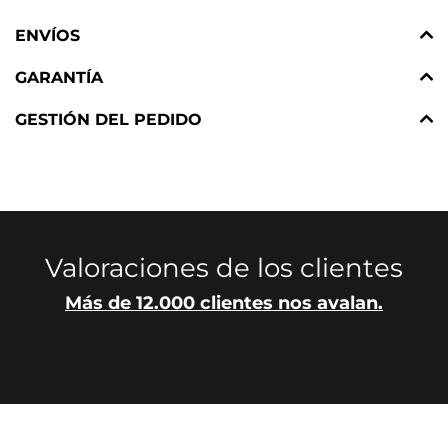
ENVÍOS
GARANTÍA
GESTIÓN DEL PEDIDO
Valoraciones de los clientes
Más de 12.000 clientes nos avalan.