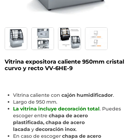
Vitrina expositora caliente 950mm cristal
curvo y recto VV-6HE-9
Vitrina caliente con
cajón humidificador
.
Largo de 950 mm.
La vitrina incluye decoración total
. Puedes
escoger entre
chapa de acero
plastificada,
chapa de acero
lacada
y
decoración inox
.
En caso de escoger
chapa de acero