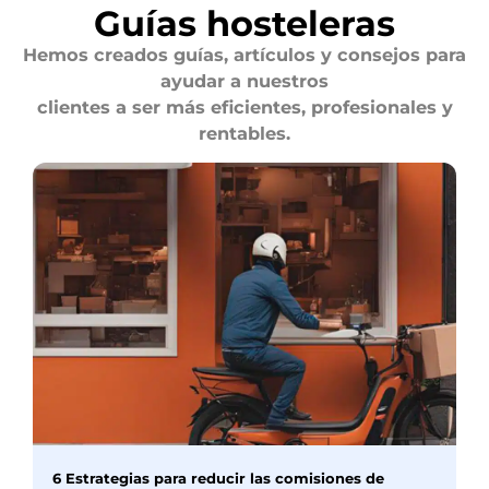
Guías hosteleras
Hemos creados guías, artículos y consejos para
ayudar a nuestros
clientes a ser más eficientes, profesionales y
rentables.
6 Estrategias para reducir las comisiones de