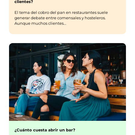
clientes?
El tema del cobro del pan en restaurantes suele
generar debate entre comensales y hosteleros.
Aunque muchos clientes...
¿Cuánto cuesta abrir un bar?