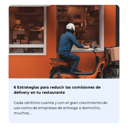
6 Estrategias para reducir las comisiones de
delivery en tu restaurante
Cada céntimo cuenta y con el gran crecimiento de
uso como de empresas de entrega a domicilio,
muchos...