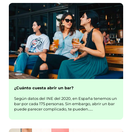
¿Cuánto cuesta abrir un bar?
Según datos del INE del 2020, en España tenemos un
bar por cada 175 personas. Sin embargo, abrir un bar
puede parecer complicado, te pueden……