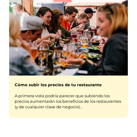
Cómo subir los precios de tu restaurante
A primera vista podría parecer que subiendo los
precios aumentarán los beneficios de los restaurantes
(y de cualquier clase de negocio)…