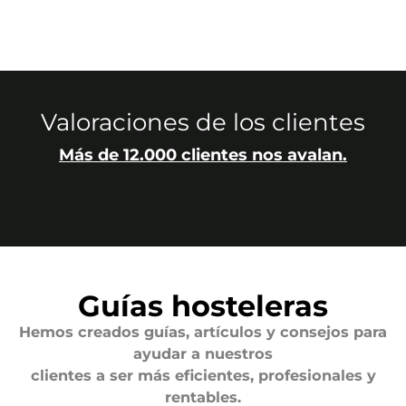
Valoraciones de los clientes
Más de 12.000 clientes nos avalan.
Guías hosteleras
Hemos creados guías, artículos y consejos para
ayudar a nuestros
clientes a ser más eficientes, profesionales y
rentables.