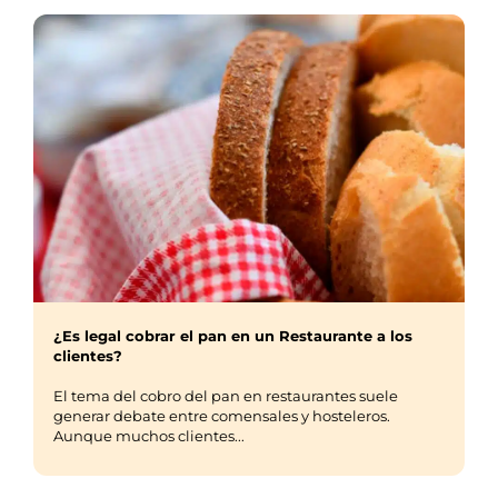
¿Es legal cobrar el pan en un Restaurante a los
clientes?
El tema del cobro del pan en restaurantes suele
generar debate entre comensales y hosteleros.
Aunque muchos clientes...