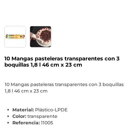
10 Mangas pasteleras transparentes con 3
boquillas 1,8 l 46 cm x 23 cm
10 Mangas pasteleras transparentes con 3 boquillas
1,8 l 46 cm x 23 cm
Material:
Plástico-LPDE
Color:
transparente
Referencia:
11005