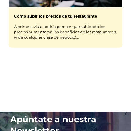
Cómo subir los precios de tu restaurante
A primera vista podría parecer que subiendo los
precios aumentarán los beneficios de los restaurantes
(y de cualquier clase de negocio)…
Apúntate a nuestra
Newsletter