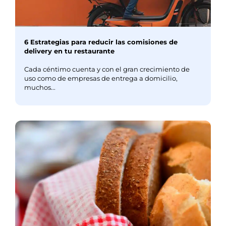
6 Estrategias para reducir las comisiones de
delivery en tu restaurante
Cada céntimo cuenta y con el gran crecimiento de
uso como de empresas de entrega a domicilio,
muchos...