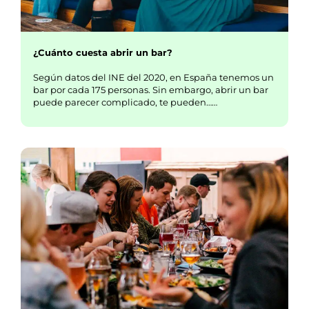
¿Cuánto cuesta abrir un bar?
Según datos del INE del 2020, en España tenemos un
bar por cada 175 personas. Sin embargo, abrir un bar
puede parecer complicado, te pueden……