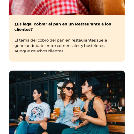
¿Es legal cobrar el pan en un Restaurante a los
clientes?
El tema del cobro del pan en restaurantes suele
generar debate entre comensales y hosteleros.
Aunque muchos clientes...