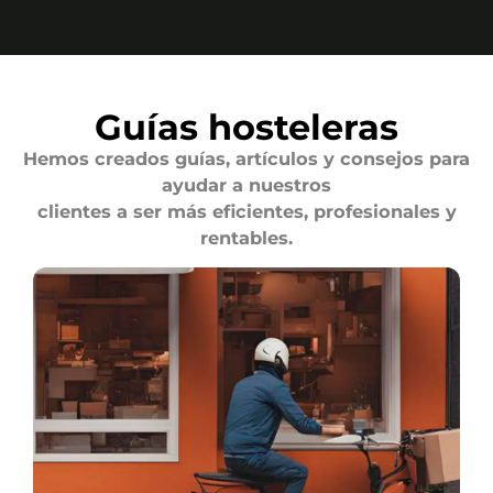
Guías hosteleras
Hemos creados guías, artículos y consejos para
ayudar a nuestros
clientes a ser más eficientes, profesionales y
rentables.