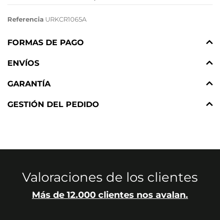
Referencia
URKCR1065A
FORMAS DE PAGO
ENVÍOS
GARANTÍA
GESTIÓN DEL PEDIDO
Valoraciones de los clientes
Más de 12.000 clientes nos avalan.