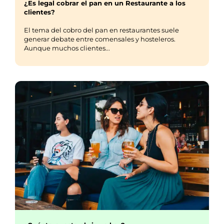
¿Es legal cobrar el pan en un Restaurante a los
clientes?
El tema del cobro del pan en restaurantes suele
generar debate entre comensales y hosteleros.
Aunque muchos clientes...