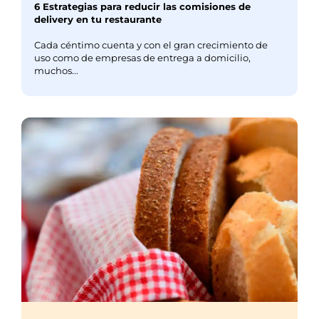
6 Estrategias para reducir las comisiones de
delivery en tu restaurante
Cada céntimo cuenta y con el gran crecimiento de
uso como de empresas de entrega a domicilio,
muchos...