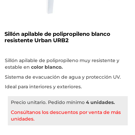
Sillón apilable de polipropileno blanco
resistente Urban URB2
Sillón apilable de polipropileno muy resistente y
estable en
color blanco.
Sistema de evacuación de agua y protección UV.
Ideal para interiores y exteriores.
Precio unitario. Pedido mínimo
4 unidades.
Consúltanos los descuentos por venta de más
unidades.