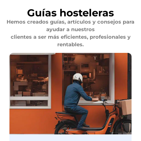
Guías hosteleras
Hemos creados guías, artículos y consejos para
ayudar a nuestros
clientes a ser más eficientes, profesionales y
rentables.