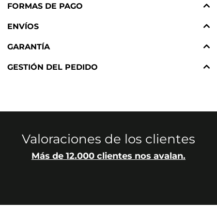
FORMAS DE PAGO
ENVÍOS
GARANTÍA
GESTIÓN DEL PEDIDO
Valoraciones de los clientes
Más de 12.000 clientes nos avalan.