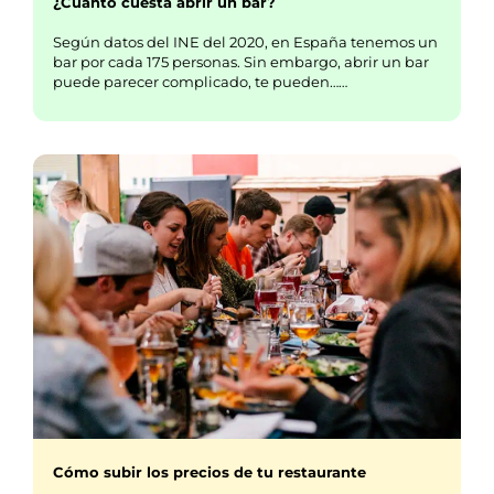
¿Cuánto cuesta abrir un bar?
Según datos del INE del 2020, en España tenemos un
bar por cada 175 personas. Sin embargo, abrir un bar
puede parecer complicado, te pueden……
Cómo subir los precios de tu restaurante