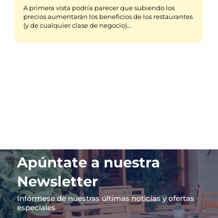
A primera vista podría parecer que subiendo los
precios aumentarán los beneficios de los restaurantes
(y de cualquier clase de negocio)…
Apúntate a nuestra
Newsletter
Infórmese de nuestras últimas noticias y ofertas
especiales