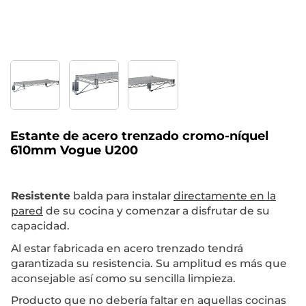
Estante de acero trenzado cromo-níquel
610mm Vogue U200
Resistente
balda para instalar
directamente en la
pared
de su cocina y comenzar a disfrutar de su
capacidad.
Al estar fabricada en acero trenzado tendrá
garantizada su resistencia. Su amplitud es más que
aconsejable así como su sencilla limpieza.
Producto que no debería faltar en aquellas cocinas