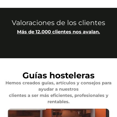
Valoraciones de los clientes
Más de 12.000 clientes nos avalan.
Guías hosteleras
Hemos creados guías, artículos y consejos para
ayudar a nuestros
clientes a ser más eficientes, profesionales y
rentables.