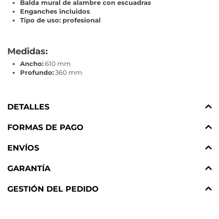
Balda mural de alambre con escuadras
Enganches incluidos
Tipo de uso: profesional
Medidas:
Ancho:
610 mm
Profundo:
360 mm
DETALLES
FORMAS DE PAGO
ENVÍOS
GARANTÍA
GESTIÓN DEL PEDIDO