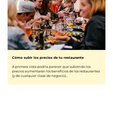
Cómo subir los precios de tu restaurante
A primera vista podría parecer que subiendo los
precios aumentarán los beneficios de los restaurantes
(y de cualquier clase de negocio)…