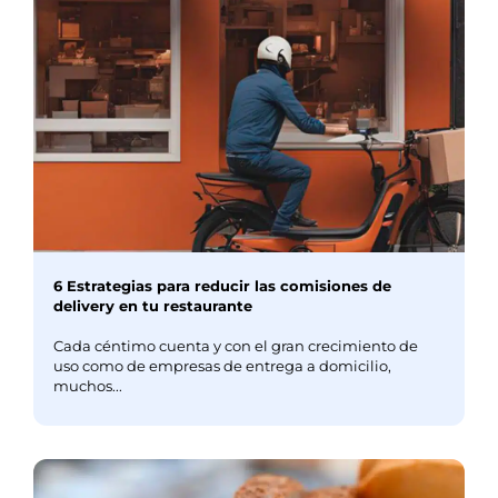
6 Estrategias para reducir las comisiones de
delivery en tu restaurante
Cada céntimo cuenta y con el gran crecimiento de
uso como de empresas de entrega a domicilio,
muchos...