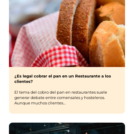
¿Es legal cobrar el pan en un Restaurante a los
clientes?
El tema del cobro del pan en restaurantes suele
generar debate entre comensales y hosteleros.
Aunque muchos clientes...