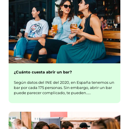
¿Cuánto cuesta abrir un bar?
Según datos del INE del 2020, en España tenemos un
bar por cada 175 personas. Sin embargo, abrir un bar
puede parecer complicado, te pueden……