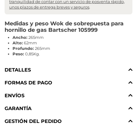
tranquilidad de contar con un servicio de posventa rápido,
unos plazos de entrega breves y seguros
.
Medidas y peso Wok de sobrepuesta para
hornillo de gas Bartscher 105999
Ancho:
265mm
Alto:
62mm
Profundo:
265mm
Peso:
0,85Kg.
DETALLES
FORMAS DE PAGO
ENVÍOS
GARANTÍA
GESTIÓN DEL PEDIDO