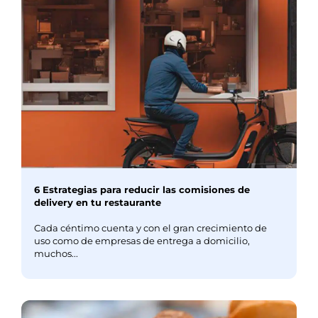
6 Estrategias para reducir las comisiones de
delivery en tu restaurante
Cada céntimo cuenta y con el gran crecimiento de
uso como de empresas de entrega a domicilio,
muchos...