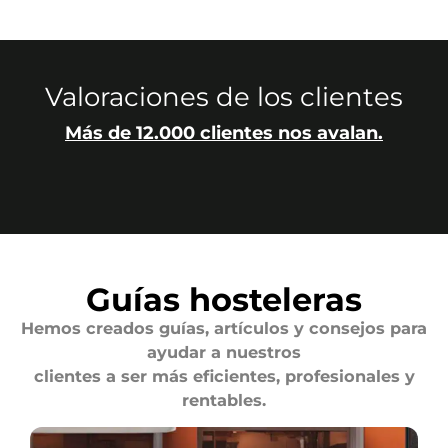
Valoraciones de los clientes
Más de 12.000 clientes nos avalan.
Guías hosteleras
Hemos creados guías, artículos y consejos para
ayudar a nuestros
clientes a ser más eficientes, profesionales y
rentables.