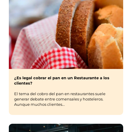
¿Es legal cobrar el pan en un Restaurante a los
clientes?
El tema del cobro del pan en restaurantes suele
generar debate entre comensales y hosteleros.
Aunque muchos clientes...