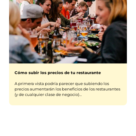
Cómo subir los precios de tu restaurante
A primera vista podría parecer que subiendo los
precios aumentarán los beneficios de los restaurantes
(y de cualquier clase de negocio)…