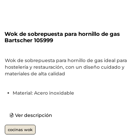
Wok de sobrepuesta para hornillo de gas
Bartscher 105999
Wok de sobrepuesta para hornillo de gas ideal para
hostelería y restauración, con un diseño cuidado y
materiales de alta calidad
Material: Acero inoxidable
Ver descripción
cocinas wok