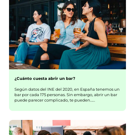
¿Cuánto cuesta abrir un bar?
Según datos del INE del 2020, en España tenemos un
bar por cada 175 personas. Sin embargo, abrir un bar
puede parecer complicado, te pueden……