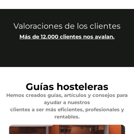
Valoraciones de los clientes
Más de 12.000 clientes nos avalan.
Guías hosteleras
Hemos creados guías, artículos y consejos para
ayudar a nuestros
clientes a ser más eficientes, profesionales y
rentables.