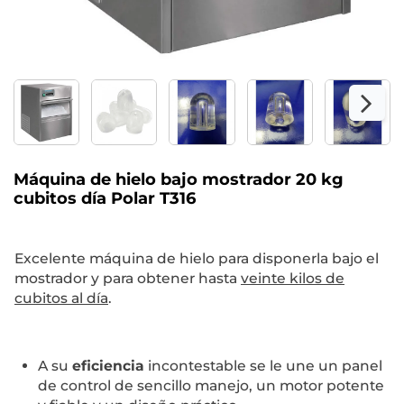
Máquina de hielo bajo mostrador 20 kg
cubitos día Polar T316
Excelente máquina de hielo para disponerla bajo el
mostrador y para obtener hasta
veinte kilos de
cubitos al día
.
A su
eficiencia
incontestable se le une un panel
de control de sencillo manejo, un motor potente