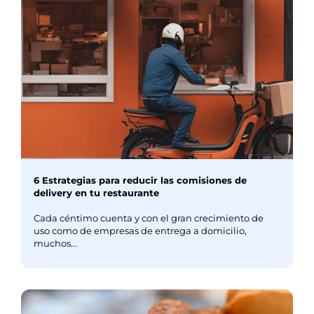
6 Estrategias para reducir las comisiones de
delivery en tu restaurante
Cada céntimo cuenta y con el gran crecimiento de
uso como de empresas de entrega a domicilio,
muchos...