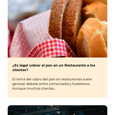
¿Es legal cobrar el pan en un Restaurante a los
clientes?
El tema del cobro del pan en restaurantes suele
generar debate entre comensales y hosteleros.
Aunque muchos clientes...