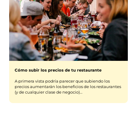
Cómo subir los precios de tu restaurante
A primera vista podría parecer que subiendo los
precios aumentarán los beneficios de los restaurantes
(y de cualquier clase de negocio)…