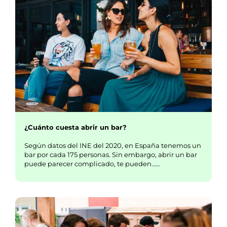
¿Cuánto cuesta abrir un bar?
Según datos del INE del 2020, en España tenemos un
bar por cada 175 personas. Sin embargo, abrir un bar
puede parecer complicado, te pueden……