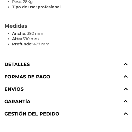
Peso: 28Kg
Tipo de uso: profesional
Medidas
Ancho:
380 mm
Alto:
590 mm
Profundo:
477 mm
DETALLES
FORMAS DE PAGO
ENVÍOS
GARANTÍA
GESTIÓN DEL PEDIDO