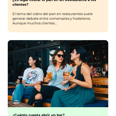
clientes?
El tema del cobro del pan en restaurantes suele
generar debate entre comensales y hosteleros.
Aunque muchos clientes...
¿Cuánto cuesta abrir un bar?