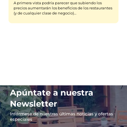
A primera vista podría parecer que subiendo los
precios aumentarán los beneficios de los restaurantes
(y de cualquier clase de negocio)…
Apúntate a nuestra
Newsletter
Infórmese de nuestras últimas noticias y ofertas
especiales