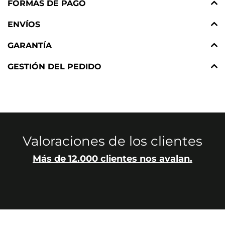
FORMAS DE PAGO
ENVÍOS
GARANTÍA
GESTIÓN DEL PEDIDO
Valoraciones de los clientes
Más de 12.000 clientes nos avalan.