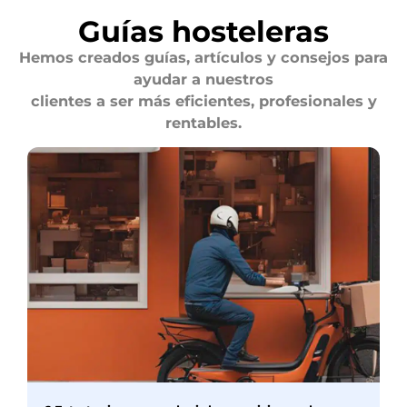
Guías hosteleras
Hemos creados guías, artículos y consejos para
ayudar a nuestros
clientes a ser más eficientes, profesionales y
rentables.