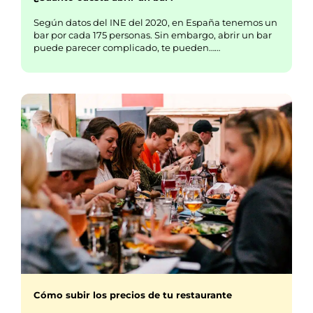
Según datos del INE del 2020, en España tenemos un
bar por cada 175 personas. Sin embargo, abrir un bar
puede parecer complicado, te pueden……
Cómo subir los precios de tu restaurante