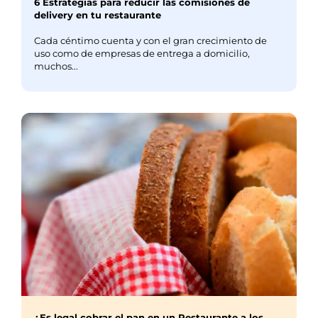
6 Estrategias para reducir las comisiones de
delivery en tu restaurante
Cada céntimo cuenta y con el gran crecimiento de
uso como de empresas de entrega a domicilio,
muchos...
¿Es legal cobrar el pan en un Restaurante a los