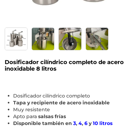
Dosificador cilíndrico completo de acero
inoxidable 8 litros
Dosificador cilíndrico completo
Tapa y recipiente de acero inoxidable
Muy resistente
Apto para
salsas frías
Disponible también en
3
,
4
,
6
y
10 litros