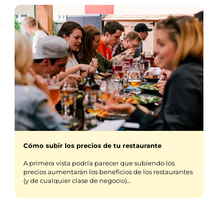
Cómo subir los precios de tu restaurante
A primera vista podría parecer que subiendo los
precios aumentarán los beneficios de los restaurantes
(y de cualquier clase de negocio)…