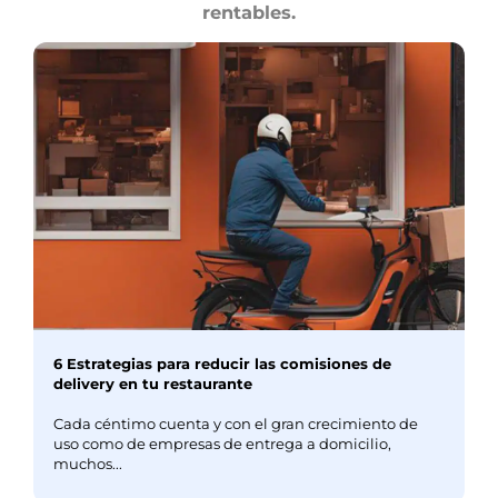
rentables.
6 Estrategias para reducir las comisiones de
delivery en tu restaurante
Cada céntimo cuenta y con el gran crecimiento de
uso como de empresas de entrega a domicilio,
muchos...