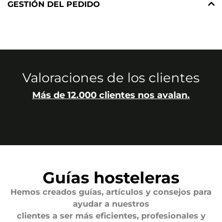
GESTIÓN DEL PEDIDO
Valoraciones de los clientes
Más de 12.000 clientes nos avalan.
Guías hosteleras
Hemos creados guías, artículos y consejos para
ayudar a nuestros
clientes a ser más eficientes, profesionales y