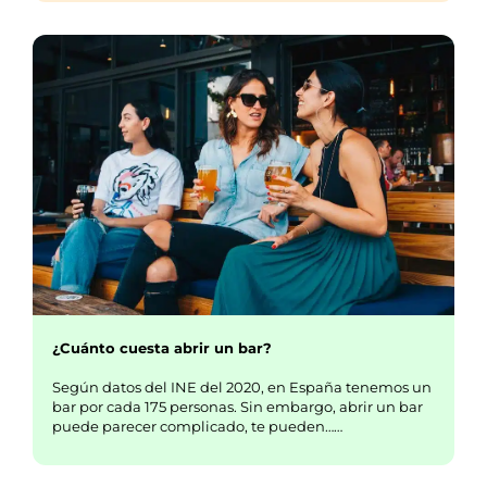
¿Cuánto cuesta abrir un bar?
Según datos del INE del 2020, en España tenemos un
bar por cada 175 personas. Sin embargo, abrir un bar
puede parecer complicado, te pueden……