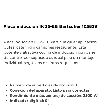
Placa inducción IK 35-EB Bartscher 105829
Placa inducción IK 35-EB Para cualquier aplicación:
bufés, catering o camiones restaurante. Esta
potente y atractiva cocina de inducción con panel
de control por separado es ideal para un montaje
individual, según los distintos requisitos.
Número de superficies de cocción: 1
Conexión del aparato: Listo para conectar
Rendimiento máx. zona(s) de cocción: 3500 W
Indicador digitial: Sí