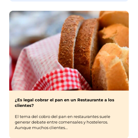
¿Es legal cobrar el pan en un Restaurante a los
clientes?
El tema del cobro del pan en restaurantes suele
generar debate entre comensales y hosteleros.
Aunque muchos clientes...