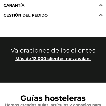
GARANTÍA
GESTIÓN DEL PEDIDO
Valoraciones de los clientes
Más de 12.000 clientes nos avalan.
Guías hosteleras
Hemos creados guías, artículos y consejos para