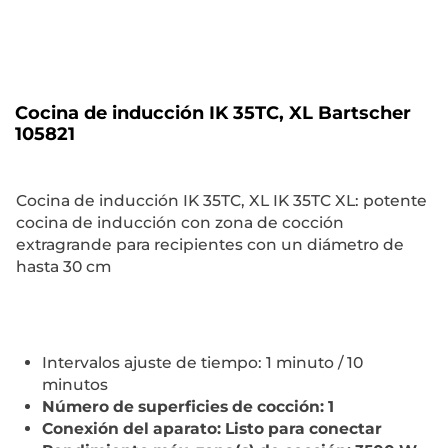
Cocina de inducción IK 35TC, XL Bartscher
105821
Cocina de inducción IK 35TC, XL IK 35TC XL: potente
cocina de inducción con zona de cocción
extragrande para recipientes con un diámetro de
hasta 30 cm
Intervalos ajuste de tiempo: 1 minuto / 10
minutos
Número de superficies de cocción: 1
Conexión del aparato: Listo para conectar