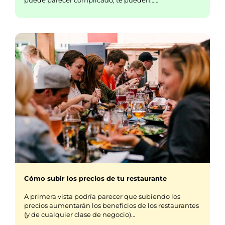
puede parecer complicado, te pueden……
Cómo subir los precios de tu restaurante
A primera vista podría parecer que subiendo los
precios aumentarán los beneficios de los restaurantes
(y de cualquier clase de negocio)…