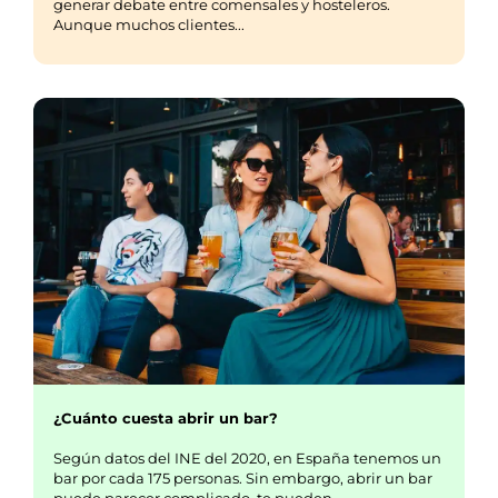
generar debate entre comensales y hosteleros.
Aunque muchos clientes...
¿Cuánto cuesta abrir un bar?
Según datos del INE del 2020, en España tenemos un
bar por cada 175 personas. Sin embargo, abrir un bar