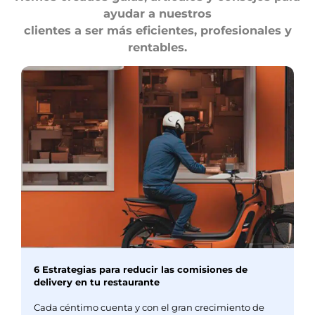
ayudar a nuestros
clientes a ser más eficientes, profesionales y
rentables.
6 Estrategias para reducir las comisiones de
delivery en tu restaurante
Cada céntimo cuenta y con el gran crecimiento de