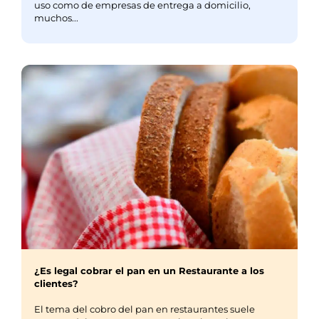
uso como de empresas de entrega a domicilio,
muchos...
¿Es legal cobrar el pan en un Restaurante a los
clientes?
El tema del cobro del pan en restaurantes suele