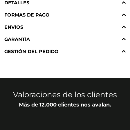
DETALLES
FORMAS DE PAGO
ENVÍOS
GARANTÍA
GESTIÓN DEL PEDIDO
Valoraciones de los clientes
Más de 12.000 clientes nos avalan.