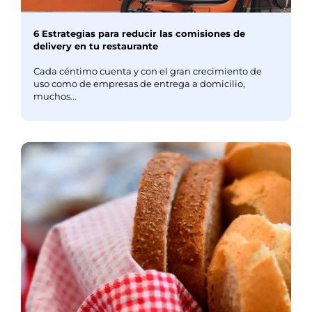
6 Estrategias para reducir las comisiones de
delivery en tu restaurante
Cada céntimo cuenta y con el gran crecimiento de
uso como de empresas de entrega a domicilio,
muchos...