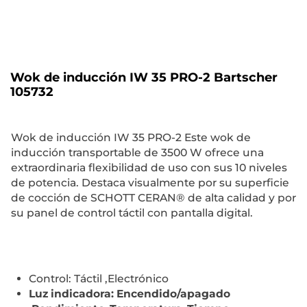
Wok de inducción IW 35 PRO-2 Bartscher
105732
Wok de inducción IW 35 PRO-2 Este wok de
inducción transportable de 3500 W ofrece una
extraordinaria flexibilidad de uso con sus 10 niveles
de potencia. Destaca visualmente por su superficie
de cocción de SCHOTT CERAN® de alta calidad y por
su panel de control táctil con pantalla digital.
Control: Táctil ,Electrónico
Luz indicadora: Encendido/apagado