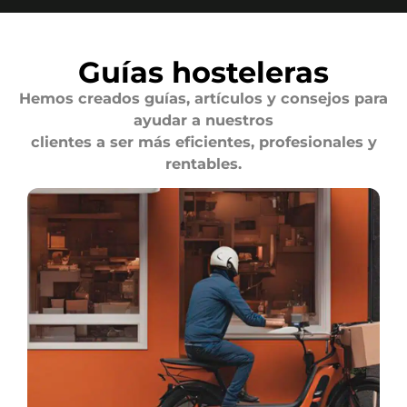
Guías hosteleras
Hemos creados guías, artículos y consejos para
ayudar a nuestros
clientes a ser más eficientes, profesionales y
rentables.