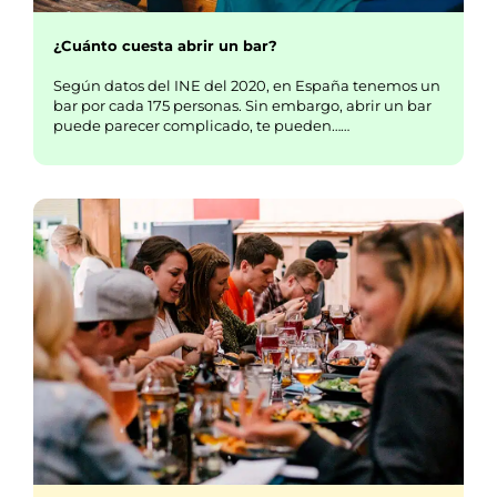
¿Cuánto cuesta abrir un bar?
Según datos del INE del 2020, en España tenemos un
bar por cada 175 personas. Sin embargo, abrir un bar
puede parecer complicado, te pueden……