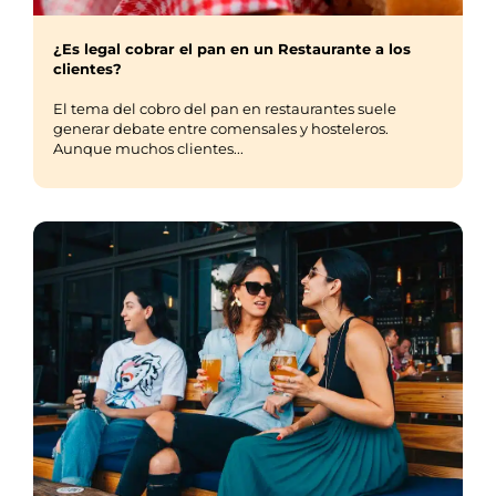
¿Es legal cobrar el pan en un Restaurante a los
clientes?
El tema del cobro del pan en restaurantes suele
generar debate entre comensales y hosteleros.
Aunque muchos clientes...