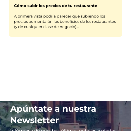
Cómo subir los precios de tu restaurante
A primera vista podría parecer que subiendo los
precios aumentarán los beneficios de los restaurantes
(y de cualquier clase de negocio)…
Apúntate a nuestra
Newsletter
Infórmese de nuestras últimas noticias y ofertas