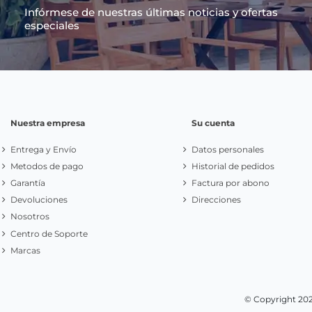
Infórmese de nuestras últimas noticias y ofertas
especiales
Nuestra empresa
Su cuenta
Entrega y Envío
Datos personales
Metodos de pago
Historial de pedidos
Garantía
Factura por abono
Devoluciones
Direcciones
Nosotros
Centro de Soporte
Marcas
© Copyright 20