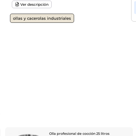
Ver descripción
ollas y cacerolas industriales
o
Olla profesional de cocción 25 litros