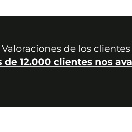
Valoraciones de los clientes
 de 12.000 clientes nos ava