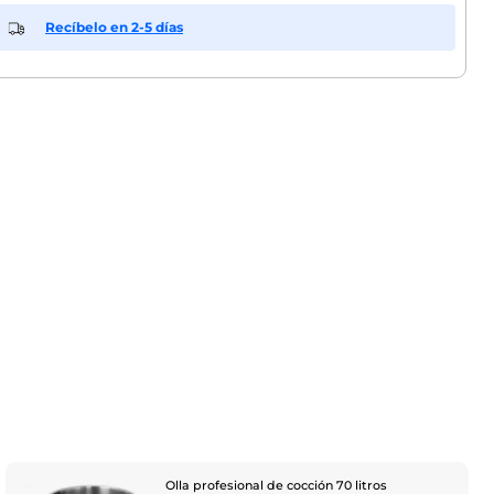
Recíbelo en 2-5 días
Olla profesional de cocción 70 litros