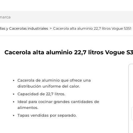
llas y Cacerolas industriales
Cacerola alta aluminio 22,7 litros Vogue S351
Cacerola alta aluminio 22,7 litros Vogue S
Cacerola de aluminio que ofrece una
distribución uniforme del calor.
Capacidad de 22,7 litros.
Ideal para cocinar grandes cantidades de
alimentos.
Tapas vendidas por separado.