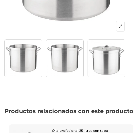
Productos relacionados con este product
Olla profesional 25 litros con tapa