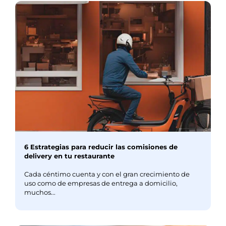
6 Estrategias para reducir las comisiones de
delivery en tu restaurante
Cada céntimo cuenta y con el gran crecimiento de
uso como de empresas de entrega a domicilio,
muchos...