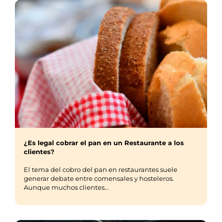
¿Es legal cobrar el pan en un Restaurante a los
clientes?
El tema del cobro del pan en restaurantes suele
generar debate entre comensales y hosteleros.
Aunque muchos clientes...