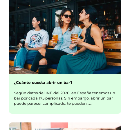
¿Cuánto cuesta abrir un bar?
Según datos del INE del 2020, en España tenemos un
bar por cada 175 personas. Sin embargo, abrir un bar
puede parecer complicado, te pueden……