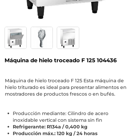
Máquina de hielo troceado F 125 104436
Máquina de hielo troceado F 125 Esta máquina de
hielo triturado es ideal para presentar alimentos en
mostradores de productos frescos o en bufés.
Producción mediante: Cilindro de acero
inoxidable vertical con sistema sin fin
Refrigerante: R134a / 0,400 kg
Producción máx.: 120 kg / 24 horas