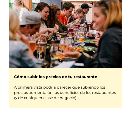
Cómo subir los precios de tu restaurante
A primera vista podría parecer que subiendo los
precios aumentarán los beneficios de los restaurantes
(y de cualquier clase de negocio)…