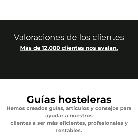
Valoraciones de los clientes
Más de 12.000 clientes nos avalan.
Guías hosteleras
Hemos creados guías, artículos y consejos para
ayudar a nuestros
clientes a ser más eficientes, profesionales y
rentables.