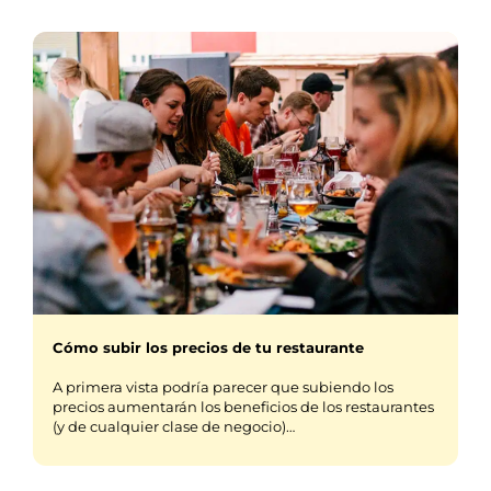
Cómo subir los precios de tu restaurante
A primera vista podría parecer que subiendo los
precios aumentarán los beneficios de los restaurantes
(y de cualquier clase de negocio)…