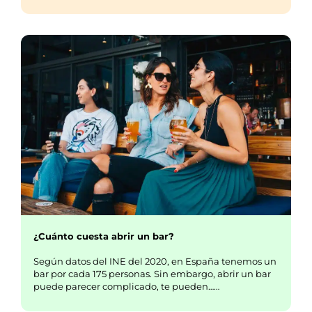
¿Cuánto cuesta abrir un bar?
Según datos del INE del 2020, en España tenemos un
bar por cada 175 personas. Sin embargo, abrir un bar
puede parecer complicado, te pueden……