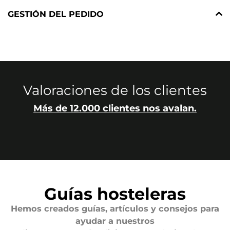
GESTIÓN DEL PEDIDO
Valoraciones de los clientes
Más de 12.000 clientes nos avalan.
Guías hosteleras
Hemos creados guías, artículos y consejos para
ayudar a nuestros