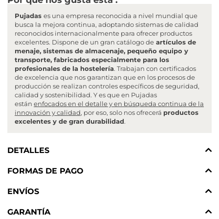
Pujadas
es una empresa reconocida a nivel mundial que
busca la mejora continua, adoptando sistemas de calidad
reconocidos internacionalmente para ofrecer productos
excelentes. Dispone de un gran catálogo de
artículos de
menaje, sistemas de almacenaje, pequeño equipo y
transporte, fabricados especialmente para los
profesionales de la hostelería
. Trabajan con certificados
de excelencia que nos garantizan que en los procesos de
producción se realizan controles específicos de seguridad,
calidad y sostenibilidad. Y es que en Pujadas
están
enfocados en el detalle y en búsqueda continua de la
innovación y calidad
, por eso, solo nos ofrecerá
productos
excelentes y de gran durabilidad
.
DETALLES
FORMAS DE PAGO
ENVÍOS
GARANTÍA