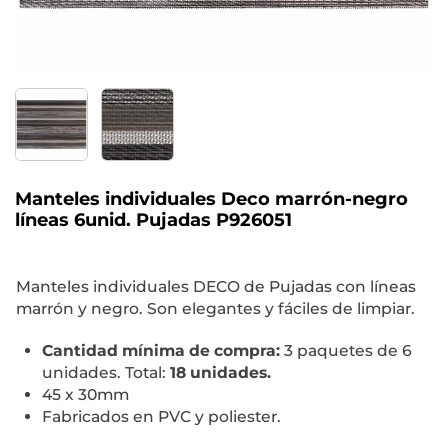
Manteles individuales Deco marrón-negro
líneas 6unid. Pujadas P926051
Manteles individuales DECO de Pujadas con líneas
marrón y negro. Son elegantes y fáciles de limpiar.
Cantidad mínima de compra:
3 paquetes de 6
unidades. Total:
18 unidades.
45 x 30mm
Fabricados en PVC y poliester.