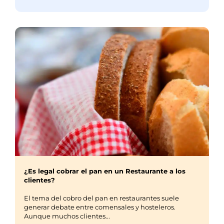
¿Es legal cobrar el pan en un Restaurante a los
clientes?
El tema del cobro del pan en restaurantes suele
generar debate entre comensales y hosteleros.
Aunque muchos clientes...