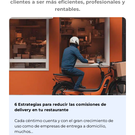
clientes a ser más eficientes, profesionales y
rentables.
6 Estrategias para reducir las comisiones de
delivery en tu restaurante
Cada céntimo cuenta y con el gran crecimiento de
uso como de empresas de entrega a domicilio,
muchos...