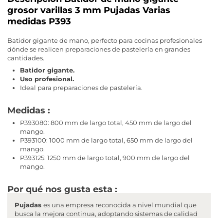
grosor varillas 3 mm Pujadas Varias
medidas P393
Batidor gigante de mano, perfecto para cocinas profesionales
dónde se realicen preparaciones de pastelería en grandes
cantidades.
Batidor gigante.
Uso profesional.
Ideal para preparaciones de pastelería.
Medidas :
P393080: 800 mm de largo total, 450 mm de largo del
mango.
P393100: 1000 mm de largo total, 650 mm de largo del
mango.
P393125: 1250 mm de largo total, 900 mm de largo del
mango.
Por qué nos gusta esta :
Pujadas
es una empresa reconocida a nivel mundial que
busca la mejora continua, adoptando sistemas de calidad