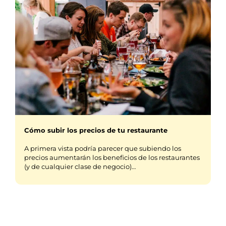
Cómo subir los precios de tu restaurante
A primera vista podría parecer que subiendo los
precios aumentarán los beneficios de los restaurantes
(y de cualquier clase de negocio)…