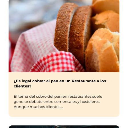
¿Es legal cobrar el pan en un Restaurante a los
clientes?
El tema del cobro del pan en restaurantes suele
generar debate entre comensales y hosteleros.
Aunque muchos clientes...