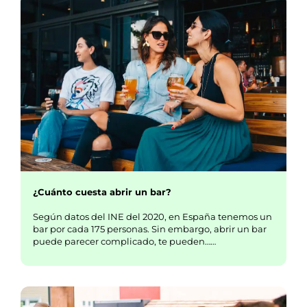
¿Cuánto cuesta abrir un bar?
Según datos del INE del 2020, en España tenemos un
bar por cada 175 personas. Sin embargo, abrir un bar
puede parecer complicado, te pueden……