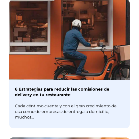
6 Estrategias para reducir las comisiones de
delivery en tu restaurante
Cada céntimo cuenta y con el gran crecimiento de
uso como de empresas de entrega a domicilio,
muchos...