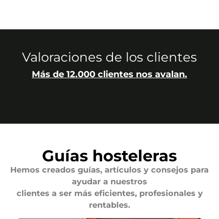
Valoraciones de los clientes
Más de 12.000 clientes nos avalan.
Guías hosteleras
Hemos creados guías, artículos y consejos para
ayudar a nuestros
clientes a ser más eficientes, profesionales y
rentables.