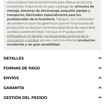
reconocidos internacionalmente para ofrecer productos
excelentes. Dispone de un gran catálogo de
artículos de
menaje, sistemas de almacenaje, pequeño equipo y
transporte, fabricados especialmente para los
profesionales de la hostelería
. Trabajan con certificados
de excelencia que nos garantizan que en los procesos de
producción se realizan controles específicos de seguridad,
calidad y sostenibilidad. Y es que en Pujadas están
enfocados en el detalle y en búsqueda continua de la
innovación y calidad
, por eso, solo nos ofrecerá
productos
excelentes y de gran durabilidad
.
DETALLES
FORMAS DE PAGO
ENVÍOS
GARANTÍA
GESTIÓN DEL PEDIDO