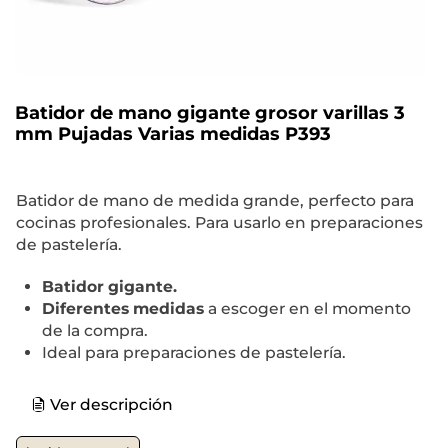
Batidor de mano gigante grosor varillas 3
mm Pujadas Varias medidas P393
Batidor de mano de medida grande, perfecto para
cocinas profesionales. Para usarlo en preparaciones
de pastelería.
Batidor gigante.
Diferentes medidas
a escoger en el momento
de la compra.
Ideal para preparaciones de pastelería.
Ver descripción