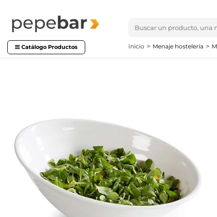
Inicio
Menaje hostelería
M
Catálogo Productos