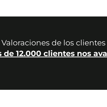
Valoraciones de los clientes
 de 12.000 clientes nos ava