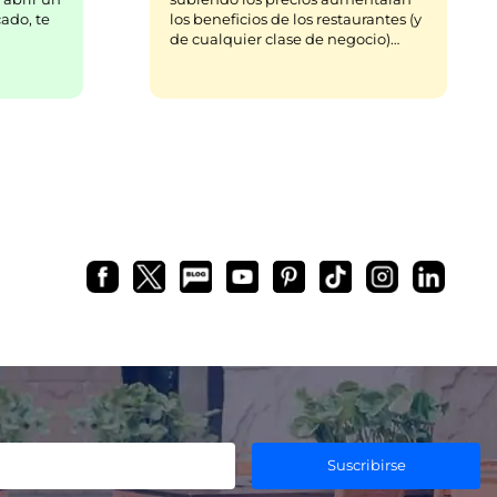
ado, te
los beneficios de los restaurantes (y
de cualquier clase de negocio)…
Suscribirse