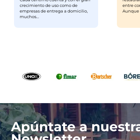
crecimiento de uso como de
entre co
empresas de entrega a domicilio,
Aunque m
muchos...
Apúntate a nuestr
Newsletter