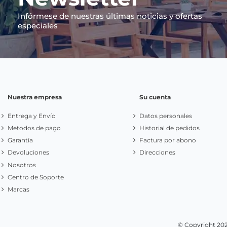
Infórmese de nuestras últimas noticias y ofertas
especiales
Nuestra empresa
Su cuenta
Entrega y Envío
Datos personales
Metodos de pago
Historial de pedidos
Garantía
Factura por abono
Devoluciones
Direcciones
Nosotros
Centro de Soporte
Marcas
© Copyright 20