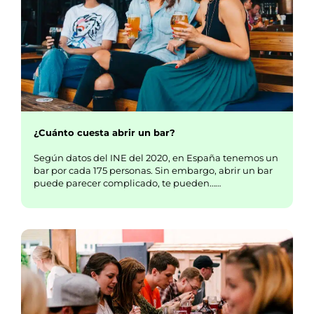
¿Cuánto cuesta abrir un bar?
Según datos del INE del 2020, en España tenemos un
bar por cada 175 personas. Sin embargo, abrir un bar
puede parecer complicado, te pueden……