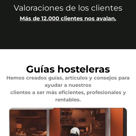
Valoraciones de los clientes
Más de 12.000 clientes nos avalan.
Guías hosteleras
Hemos creados guías, artículos y consejos para
ayudar a nuestros
clientes a ser más eficientes, profesionales y
rentables.