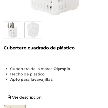
Cubertero cuadrado de plástico
Cubertero de la marca
Olympia
Hecho de plástico
Apto para lavavajillas
Ver descripción