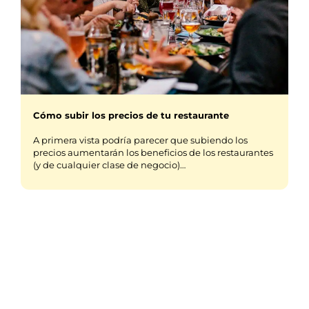
Cómo subir los precios de tu restaurante
A primera vista podría parecer que subiendo los
precios aumentarán los beneficios de los restaurantes
(y de cualquier clase de negocio)…