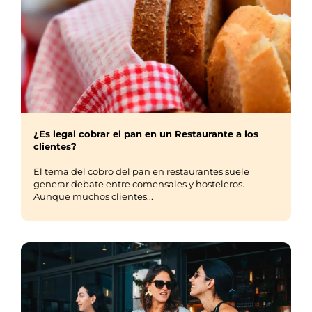
¿Es legal cobrar el pan en un Restaurante a los
clientes?
El tema del cobro del pan en restaurantes suele
generar debate entre comensales y hosteleros.
Aunque muchos clientes...