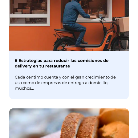
6 Estrategias para reducir las comisiones de
delivery en tu restaurante
Cada céntimo cuenta y con el gran crecimiento de
uso como de empresas de entrega a domicilio,
muchos...