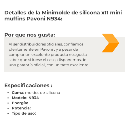
Detalles de la Minimolde de silicona x11 mini
muffins Pavoni N934:
Por que nos gusta:
Al ser distribuidores oficiales, confiamos
plentamente en Pavoni , y a pesar de
comprar un excelente producto nos gusta
saber que si fuese el caso, disponemos de
una garantía oficial, con un trato excelente.
Especificaciones :
Gama:
moldes de silicona
Modelo: N934
Energía:
Potencia:
Tipo de uso: