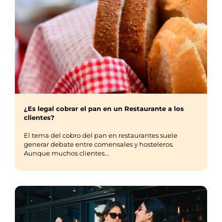
¿Es legal cobrar el pan en un Restaurante a los
clientes?
El tema del cobro del pan en restaurantes suele
generar debate entre comensales y hosteleros.
Aunque muchos clientes...