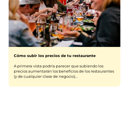
Cómo subir los precios de tu restaurante
A primera vista podría parecer que subiendo los
precios aumentarán los beneficios de los restaurantes
(y de cualquier clase de negocio)…