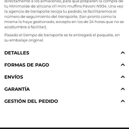
directamente a los almacenes, para que preparen la compra de
tu Minimolde de silicona x11 mini muffins Pavoni N934. Una vez
la agencia de transporte recoja tu pedido, te facilitaremos el
número de seguimiento del transporte. (tan pronto como la
misma lo haya gestionado, excepto en los de 24 horas que no se
acostumbra a facilitar).
Pasado el tiempo de transporte se te entregará el paquete, en
su embalaje original.
DETALLES
FORMAS DE PAGO
ENVÍOS
GARANTÍA
GESTIÓN DEL PEDIDO