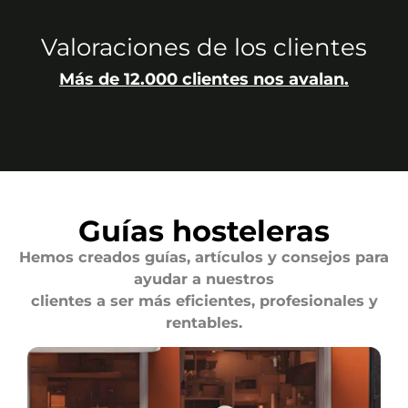
Valoraciones de los clientes
Más de 12.000 clientes nos avalan.
Guías hosteleras
Hemos creados guías, artículos y consejos para
ayudar a nuestros
clientes a ser más eficientes, profesionales y
rentables.