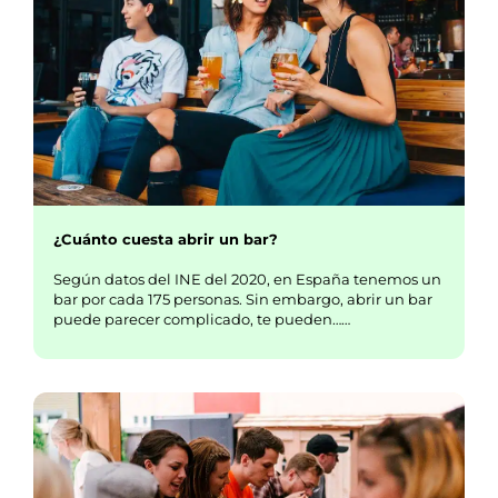
¿Cuánto cuesta abrir un bar?
Según datos del INE del 2020, en España tenemos un
bar por cada 175 personas. Sin embargo, abrir un bar
puede parecer complicado, te pueden……