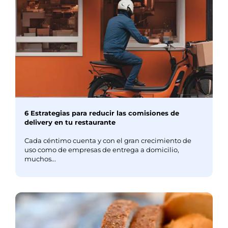
6 Estrategias para reducir las comisiones de
delivery en tu restaurante
Cada céntimo cuenta y con el gran crecimiento de
uso como de empresas de entrega a domicilio,
muchos...