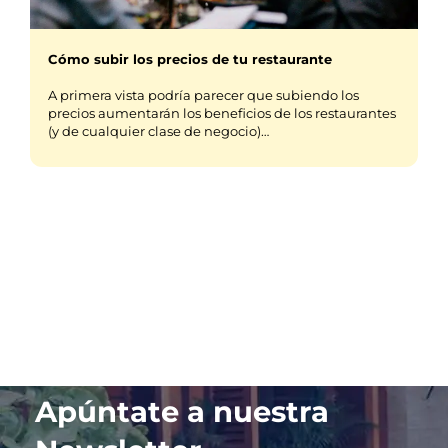
Cómo subir los precios de tu restaurante
A primera vista podría parecer que subiendo los
precios aumentarán los beneficios de los restaurantes
(y de cualquier clase de negocio)…
Apúntate a nuestra