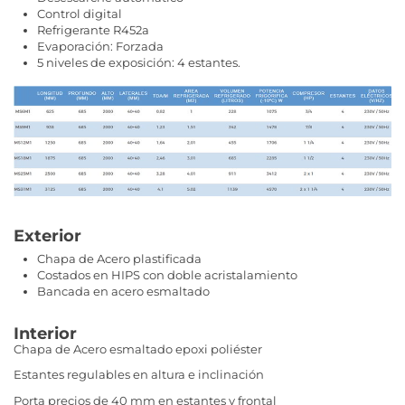
Control digital
Refrigerante R452a
Evaporación: Forzada
5 niveles de exposición: 4 estantes.
Exterior
Chapa de Acero plastificada
Costados en HIPS con doble acristalamiento
Bancada en acero esmaltado
Interior
Chapa de Acero esmaltado epoxi poliéster
Estantes regulables en altura e inclinación
Porta precios de 40 mm en estantes y frontal