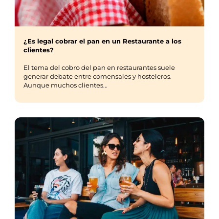
¿Es legal cobrar el pan en un Restaurante a los
clientes?
El tema del cobro del pan en restaurantes suele
generar debate entre comensales y hosteleros.
Aunque muchos clientes...