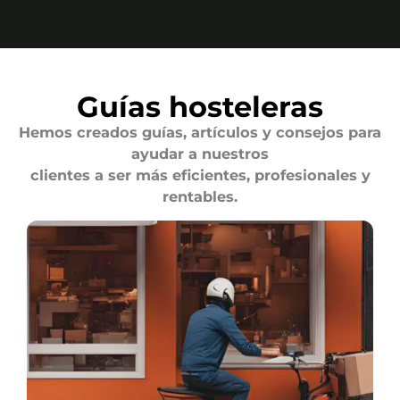
Guías hosteleras
Hemos creados guías, artículos y consejos para
ayudar a nuestros
clientes a ser más eficientes, profesionales y
rentables.