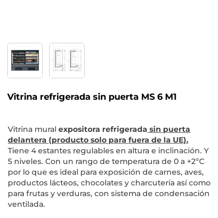
Vitrina refrigerada sin puerta MS 6 M1
Vitrina mural
expositora refrigerada
sin puerta
delantera (producto solo para fuera de la UE).
Tiene 4 estantes regulables en altura e inclinación. Y
5 niveles. Con un rango de temperatura de 0 a +2ºC
por lo que es ideal para exposición de carnes, aves,
productos lácteos, chocolates y charcutería así como
para frutas y verduras, con sistema de condensación
ventilada.