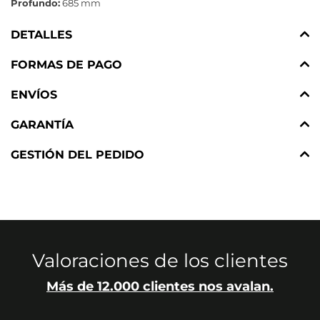
Profundo:
685 mm
DETALLES
FORMAS DE PAGO
ENVÍOS
GARANTÍA
GESTIÓN DEL PEDIDO
Valoraciones de los clientes
Más de 12.000 clientes nos avalan.