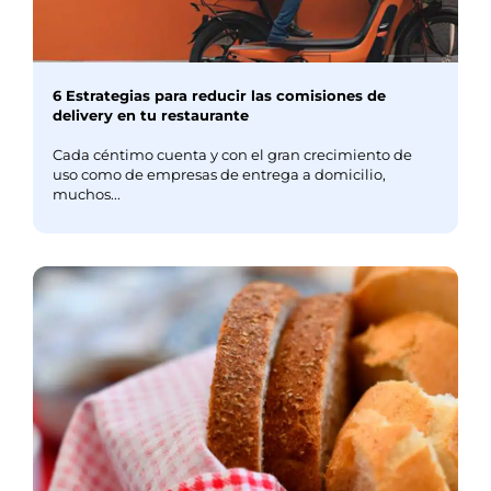
6 Estrategias para reducir las comisiones de
delivery en tu restaurante
Cada céntimo cuenta y con el gran crecimiento de
uso como de empresas de entrega a domicilio,
muchos...