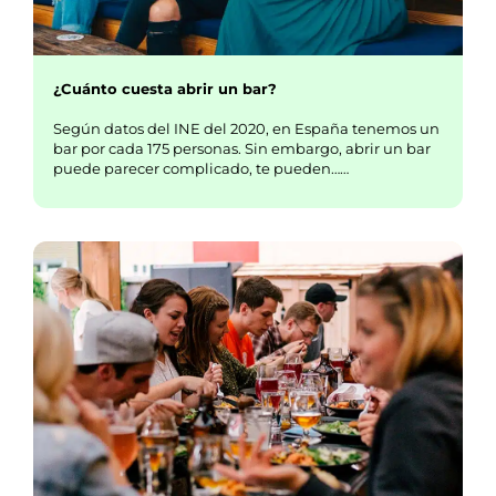
¿Cuánto cuesta abrir un bar?
Según datos del INE del 2020, en España tenemos un
bar por cada 175 personas. Sin embargo, abrir un bar
puede parecer complicado, te pueden……