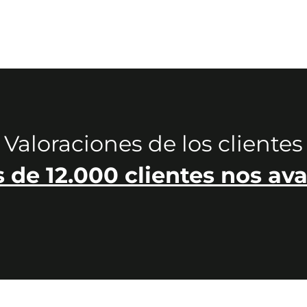
Valoraciones de los clientes
 de 12.000 clientes nos ava