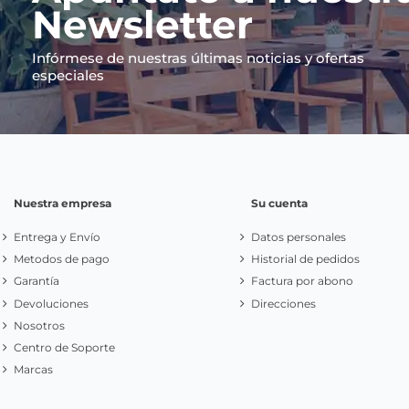
Newsletter
Infórmese de nuestras últimas noticias y ofertas
especiales
Nuestra empresa
Su cuenta
Entrega y Envío
Datos personales
Metodos de pago
Historial de pedidos
Garantía
Factura por abono
Devoluciones
Direcciones
Nosotros
Centro de Soporte
Marcas