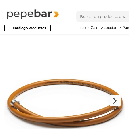
Inicio
Calor y cocción
Pae
Catálogo Productos