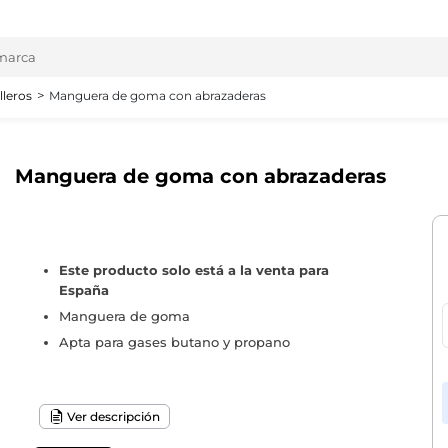
lleros
Manguera de goma con abrazaderas
Manguera de goma con abrazaderas
Este producto solo está a la venta para
España
Manguera de goma
Apta para gases butano y propano
Ver descripción