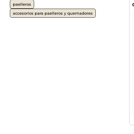
paelleros
accesorios para paelleros y quemadores