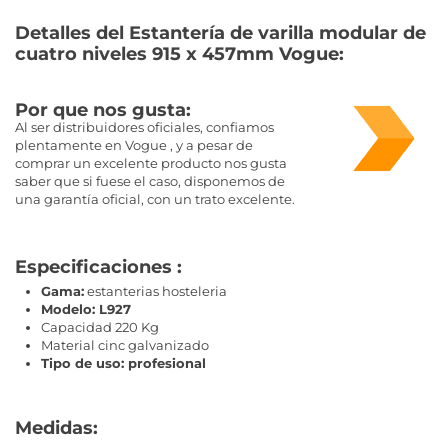
Detalles del Estantería de varilla modular de
cuatro niveles 915 x 457mm Vogue:
Por que nos gusta:
Al ser distribuidores oficiales, confiamos
plentamente en Vogue , y a pesar de
comprar un excelente producto nos gusta
saber que si fuese el caso, disponemos de
una garantía oficial, con un trato excelente.
Especificaciones :
Gama:
estanterias hosteleria
Modelo: L927
Capacidad 220 Kg
Material cinc galvanizado
Tipo de uso: profesional
Medidas: