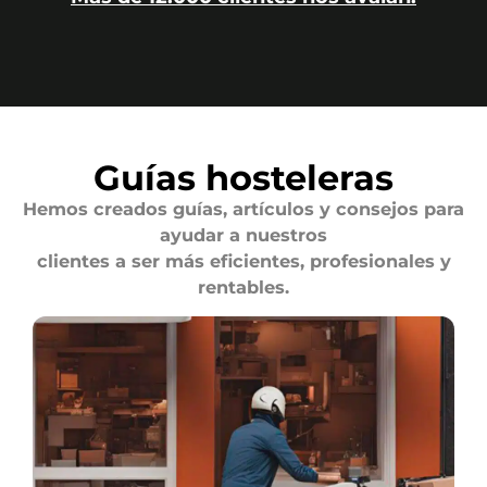
Guías hosteleras
Hemos creados guías, artículos y consejos para
ayudar a nuestros
clientes a ser más eficientes, profesionales y
rentables.