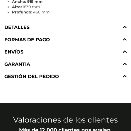
Ancho: 915 mm
Alto:
1830 mm
Profundo:
460 mm
DETALLES
FORMAS DE PAGO
ENVÍOS
GARANTÍA
GESTIÓN DEL PEDIDO
Valoraciones de los clientes
Más de 12.000 clientes nos avalan.