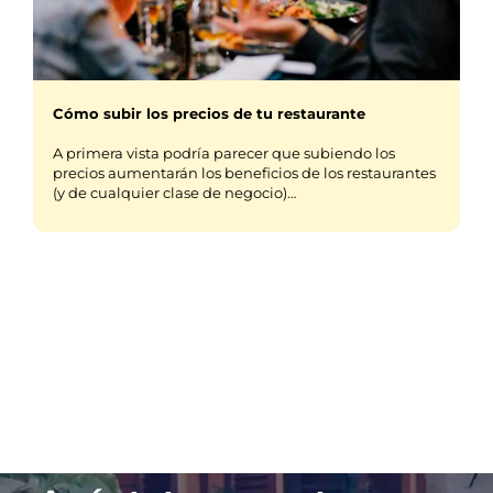
Cómo subir los precios de tu restaurante
A primera vista podría parecer que subiendo los
precios aumentarán los beneficios de los restaurantes
(y de cualquier clase de negocio)…