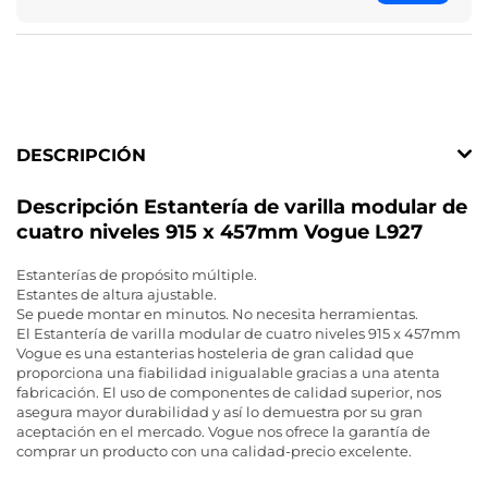
DESCRIPCIÓN
Descripción Estantería de varilla modular de
cuatro niveles 915 x 457mm Vogue L927
Estanterías de propósito múltiple.
Estantes de altura ajustable.
Se puede montar en minutos. No necesita herramientas.
El Estantería de varilla modular de cuatro niveles 915 x 457mm
Vogue es una estanterias hosteleria de gran calidad que
proporciona una fiabilidad inigualable gracias a una atenta
fabricación. El uso de componentes de calidad superior, nos
asegura mayor durabilidad y así lo demuestra por su gran
aceptación en el mercado. Vogue nos ofrece la garantía de
comprar un producto con una calidad-precio excelente.