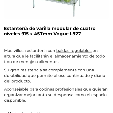
Estantería de varilla modular de cuatro
niveles 915 x 457mm Vogue L927
Maravillosa estantería con
baldas regulables
en
altura que le facilitarán el almacenamiento de todo
tipo de menaje o alimentos.
Su gran resistencia se complementa con una
durabilidad que permite el uso continuado y diario
del producto.
Aconsejable para cocinas profesionales que quieran
organizar mejor tanto su despensa como el espacio
disponible.