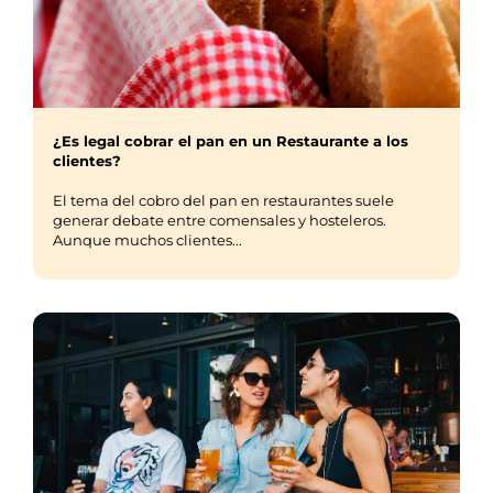
¿Es legal cobrar el pan en un Restaurante a los
clientes?
El tema del cobro del pan en restaurantes suele
generar debate entre comensales y hosteleros.
Aunque muchos clientes...