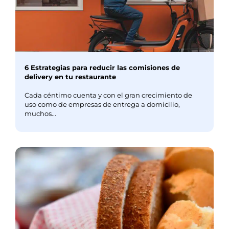
6 Estrategias para reducir las comisiones de
delivery en tu restaurante
Cada céntimo cuenta y con el gran crecimiento de
uso como de empresas de entrega a domicilio,
muchos...