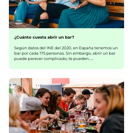
¿Cuánto cuesta abrir un bar?
Según datos del INE del 2020, en España tenemos un
bar por cada 175 personas. Sin embargo, abrir un bar
puede parecer complicado, te pueden……