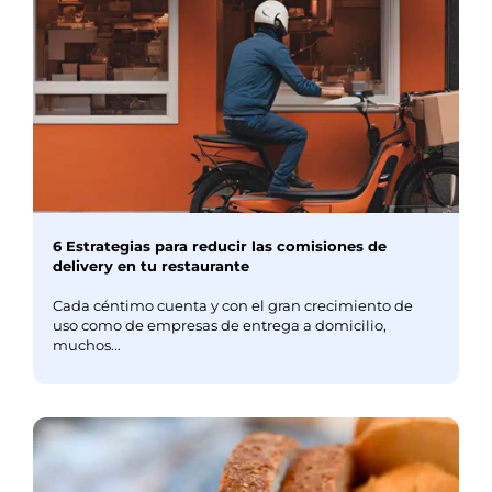
6 Estrategias para reducir las comisiones de
delivery en tu restaurante
Cada céntimo cuenta y con el gran crecimiento de
uso como de empresas de entrega a domicilio,
muchos...