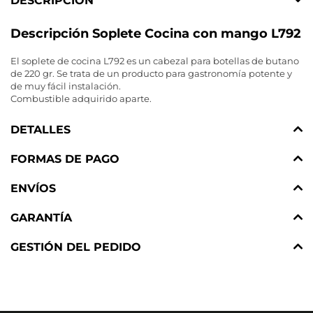
DESCRIPCIÓN
Descripción Soplete Cocina con mango L792
El soplete de cocina L792 es un cabezal para botellas de butano
de 220 gr. Se trata de un producto para gastronomía potente y
de muy fácil instalación.
Combustible adquirido aparte.
DETALLES
FORMAS DE PAGO
ENVÍOS
GARANTÍA
GESTIÓN DEL PEDIDO