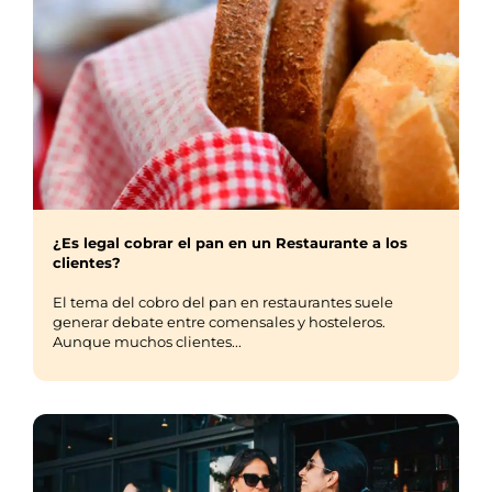
¿Es legal cobrar el pan en un Restaurante a los
clientes?
El tema del cobro del pan en restaurantes suele
generar debate entre comensales y hosteleros.
Aunque muchos clientes...