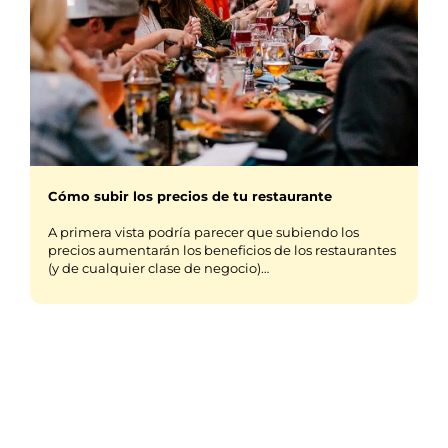
Cómo subir los precios de tu restaurante
A primera vista podría parecer que subiendo los
precios aumentarán los beneficios de los restaurantes
(y de cualquier clase de negocio)…