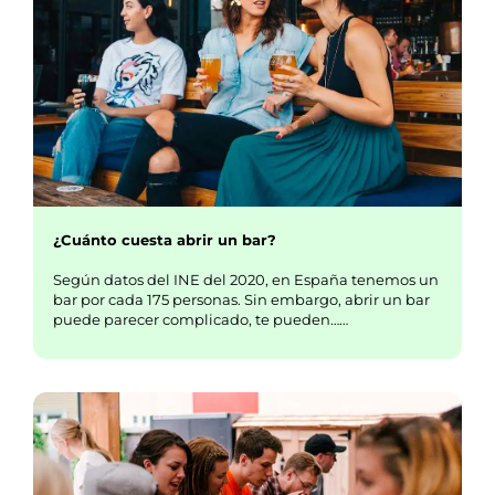
¿Cuánto cuesta abrir un bar?
Según datos del INE del 2020, en España tenemos un
bar por cada 175 personas. Sin embargo, abrir un bar
puede parecer complicado, te pueden……