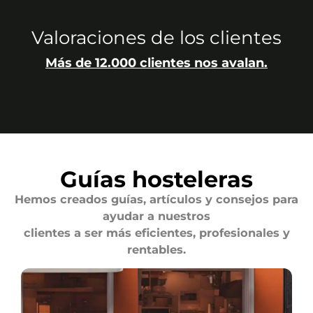
Valoraciones de los clientes
Más de 12.000 clientes nos avalan.
Guías hosteleras
Hemos creados guías, artículos y consejos para
ayudar a nuestros
clientes a ser más eficientes, profesionales y
rentables.