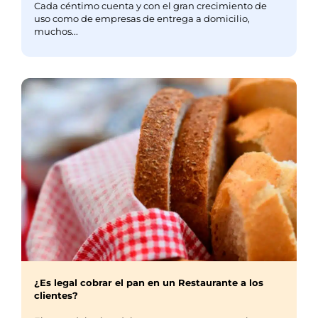
Cada céntimo cuenta y con el gran crecimiento de
uso como de empresas de entrega a domicilio,
muchos...
¿Es legal cobrar el pan en un Restaurante a los
clientes?