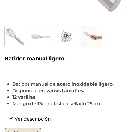
Batidor manual ligero
Batidor manual de
acero inoxidable ligero.
Disponible en
varios tamaños.
12 varillas
Mango de 13cm plástico sellado 25cm.
Ver descripción