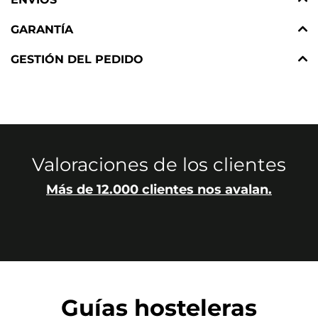
GARANTÍA
GESTIÓN DEL PEDIDO
Valoraciones de los clientes
Más de 12.000 clientes nos avalan.
Guías hosteleras