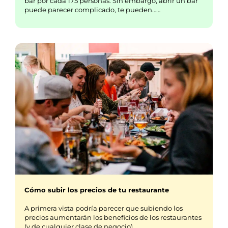
bar por cada 175 personas. Sin embargo, abrir un bar
puede parecer complicado, te pueden……
Cómo subir los precios de tu restaurante
A primera vista podría parecer que subiendo los
precios aumentarán los beneficios de los restaurantes
(y de cualquier clase de negocio)…