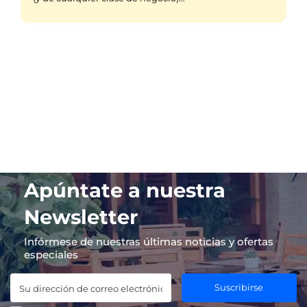
Apúntate a nuestra
Newsletter
Infórmese de nuestras últimas noticias y ofertas
especiales
Suscribirse