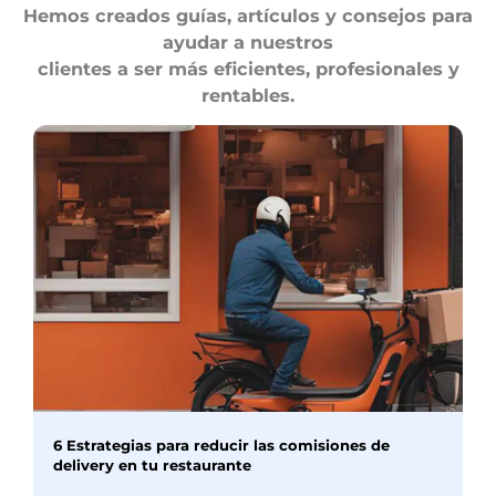
Hemos creados guías, artículos y consejos para
ayudar a nuestros
clientes a ser más eficientes, profesionales y
rentables.
6 Estrategias para reducir las comisiones de
delivery en tu restaurante