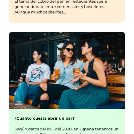
El tema del cobro del pan en restaurantes suele
generar debate entre comensales y hosteleros.
Aunque muchos clientes...
¿Cuánto cuesta abrir un bar?
Según datos del INE del 2020, en España tenemos un