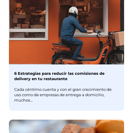
6 Estrategias para reducir las comisiones de
delivery en tu restaurante
Cada céntimo cuenta y con el gran crecimiento de
uso como de empresas de entrega a domicilio,
muchos...