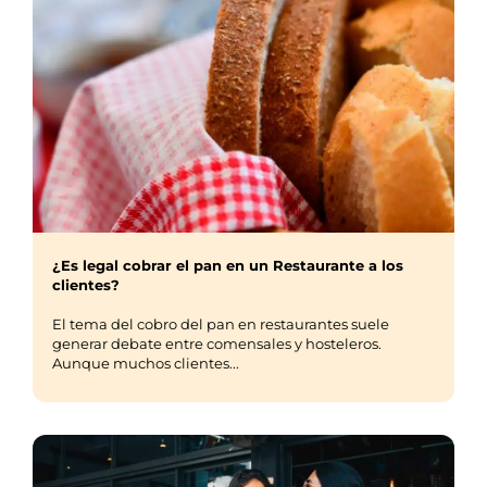
¿Es legal cobrar el pan en un Restaurante a los
clientes?
El tema del cobro del pan en restaurantes suele
generar debate entre comensales y hosteleros.
Aunque muchos clientes...