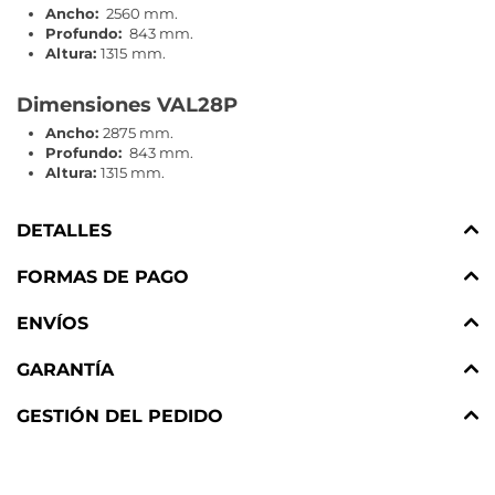
Ancho:
2560 mm.
Profundo:
843 mm.
Altura:
1315
mm.
Dimensiones VAL28P
Ancho:
2875 mm.
Profundo:
843 mm.
Altura:
1315 mm.
DETALLES
FORMAS DE PAGO
ENVÍOS
GARANTÍA
GESTIÓN DEL PEDIDO