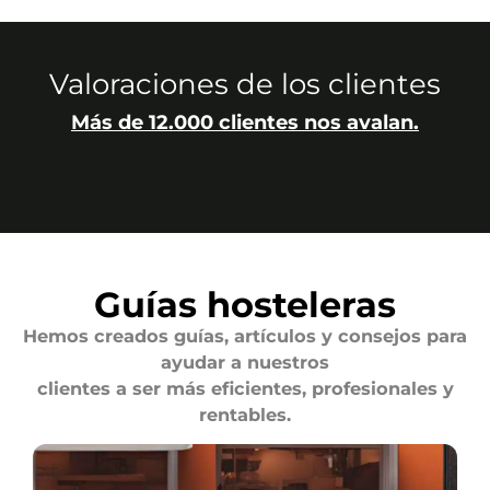
Valoraciones de los clientes
Más de 12.000 clientes nos avalan.
Guías hosteleras
Hemos creados guías, artículos y consejos para
ayudar a nuestros
clientes a ser más eficientes, profesionales y
rentables.