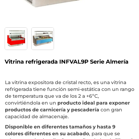
Vitrina refrigerada INFVAL9P Serie Almería
La vitrina expositora de cristal recto, es una vitrina
refrigerada tiene función semi-estática con un rango
de temperatura que va de los 2 a +6ºC,
convirtiéndola en un
producto ideal para exponer
productos de carnicería y pescadería
con gran
capacidad de almacenaje.
Disponible en diferentes tamaños y hasta 9
colores diferentes en su acabado
, para que se