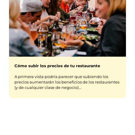
Cómo subir los precios de tu restaurante
A primera vista podría parecer que subiendo los
precios aumentarán los beneficios de los restaurantes
(y de cualquier clase de negocio)…