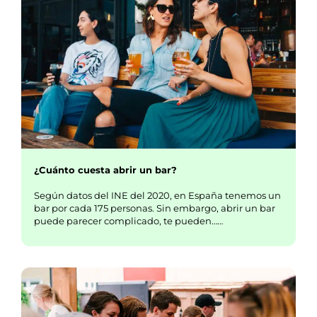
¿Cuánto cuesta abrir un bar?
Según datos del INE del 2020, en España tenemos un
bar por cada 175 personas. Sin embargo, abrir un bar
puede parecer complicado, te pueden……