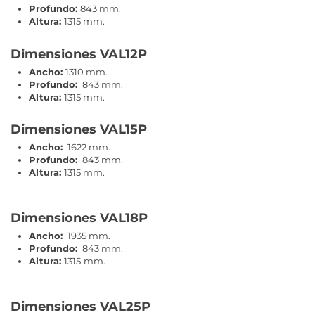
Profundo:
843 mm.
Altura:
1315 mm.
Dimensiones VAL12P
Ancho:
1310 mm.
Profundo:
843 mm.
Altura:
1315 mm.
Dimensiones VAL15P
Ancho:
1622 mm.
Profundo:
843 mm.
Altura:
1315 mm.
Dimensiones VAL18P
Ancho:
1935 mm.
Profundo:
843 mm.
Altura:
1315
mm.
Dimensiones VAL25P