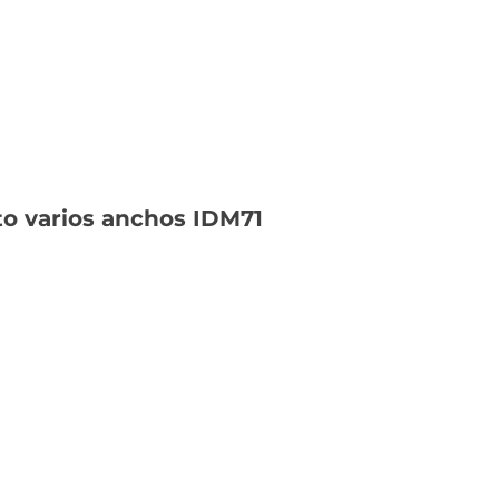
to varios anchos IDM71