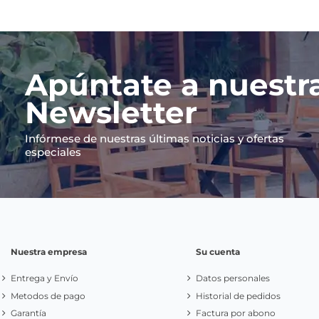
Apúntate a nuestr
Newsletter
Infórmese de nuestras últimas noticias y ofertas
especiales
Nuestra empresa
Su cuenta
Entrega y Envío
Datos personales
Metodos de pago
Historial de pedidos
Garantía
Factura por abono