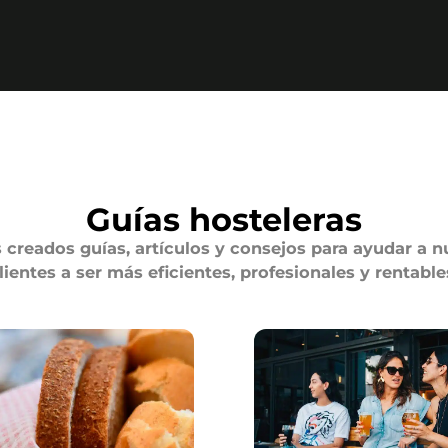
Guías hosteleras
creados guías, artículos y consejos para ayudar a n
lientes a ser más eficientes, profesionales y rentable