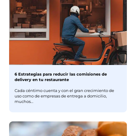
6 Estrategias para reducir las comisiones de
delivery en tu restaurante
Cada céntimo cuenta y con el gran crecimiento de
uso como de empresas de entrega a domicilio,
muchos...