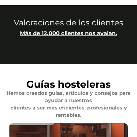
Valoraciones de los clientes
Más de 12.000 clientes nos avalan.
Guías hosteleras
Hemos creados guías, artículos y consejos para
ayudar a nuestros
clientes a ser más eficientes, profesionales y
rentables.