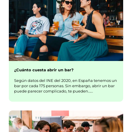
¿Cuánto cuesta abrir un bar?
Según datos del INE del 2020, en España tenemos un
bar por cada 175 personas. Sin embargo, abrir un bar
puede parecer complicado, te pueden……