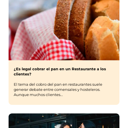
¿Es legal cobrar el pan en un Restaurante a los
clientes?
El tema del cobro del pan en restaurantes suele
generar debate entre comensales y hosteleros.
Aunque muchos clientes...