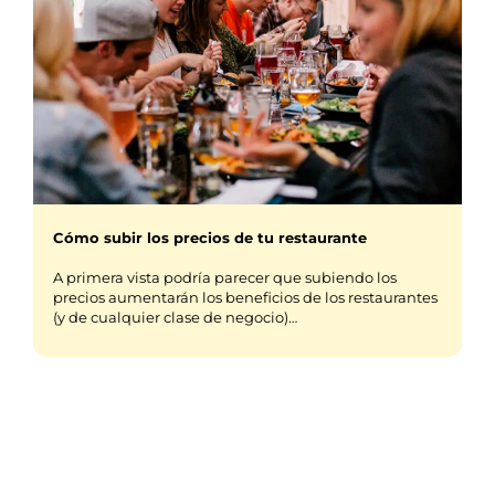
Cómo subir los precios de tu restaurante
A primera vista podría parecer que subiendo los
precios aumentarán los beneficios de los restaurantes
(y de cualquier clase de negocio)…