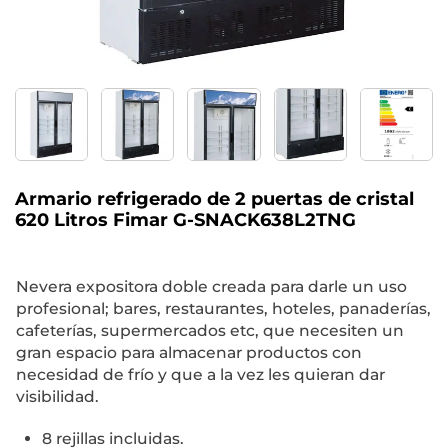
Armario refrigerado de 2 puertas de cristal
620 Litros Fimar G-SNACK638L2TNG
Nevera expositora doble creada para darle un uso
profesional; bares, restaurantes, hoteles, panaderías,
cafeterías, supermercados etc, que necesiten un
gran espacio para almacenar productos con
necesidad de frío y que a la vez les quieran dar
visibilidad.
8 rejillas incluidas.