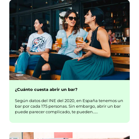
¿Cuánto cuesta abrir un bar?
Según datos del INE del 2020, en España tenemos un
bar por cada 175 personas. Sin embargo, abrir un bar
puede parecer complicado, te pueden……