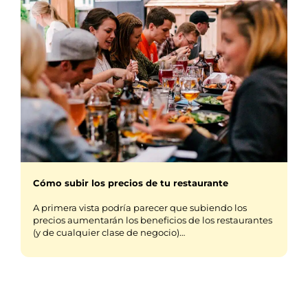
Cómo subir los precios de tu restaurante
A primera vista podría parecer que subiendo los
precios aumentarán los beneficios de los restaurantes
(y de cualquier clase de negocio)…