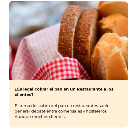
¿Es legal cobrar el pan en un Restaurante a los
clientes?
El tema del cobro del pan en restaurantes suele
generar debate entre comensales y hosteleros.
Aunque muchos clientes...