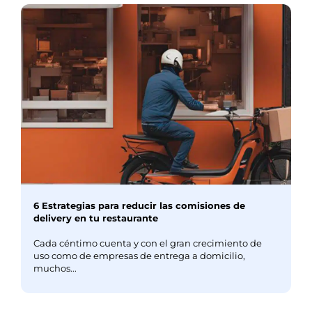
6 Estrategias para reducir las comisiones de
delivery en tu restaurante
Cada céntimo cuenta y con el gran crecimiento de
uso como de empresas de entrega a domicilio,
muchos...