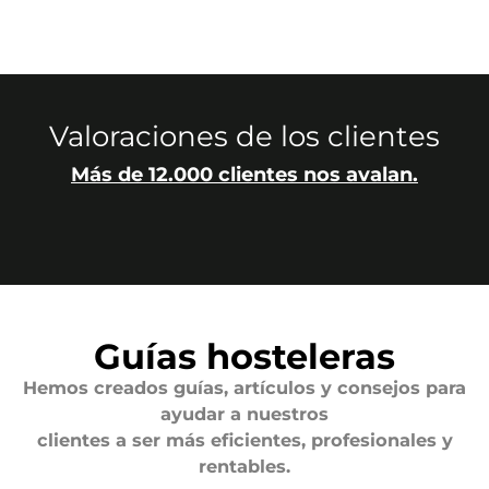
Valoraciones de los clientes
Más de 12.000 clientes nos avalan.
Guías hosteleras
Hemos creados guías, artículos y consejos para
ayudar a nuestros
clientes a ser más eficientes, profesionales y
rentables.