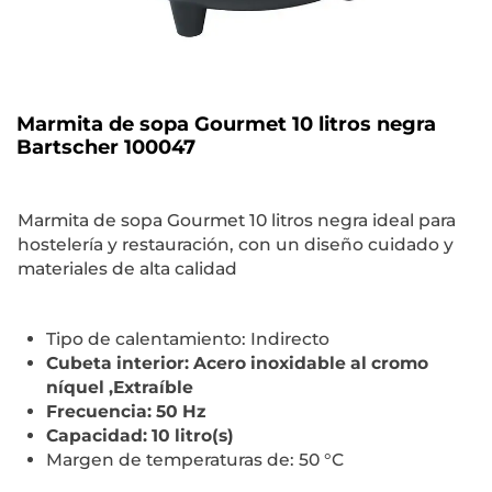
Marmita de sopa Gourmet 10 litros negra
Bartscher 100047
Marmita de sopa Gourmet 10 litros negra ideal para
hostelería y restauración, con un diseño cuidado y
materiales de alta calidad
Tipo de calentamiento: Indirecto
Cubeta interior: Acero inoxidable al cromo
níquel ,Extraíble
Frecuencia: 50 Hz
Capacidad: 10 litro(s)
Margen de temperaturas de: 50 °C