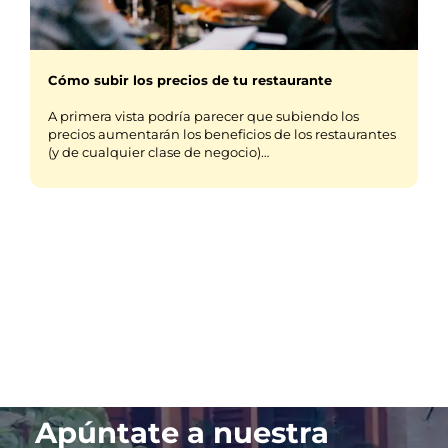
Cómo subir los precios de tu restaurante
A primera vista podría parecer que subiendo los
precios aumentarán los beneficios de los restaurantes
(y de cualquier clase de negocio)…
Apúntate a nuestra