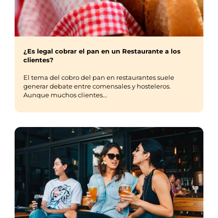
¿Es legal cobrar el pan en un Restaurante a los
clientes?
El tema del cobro del pan en restaurantes suele
generar debate entre comensales y hosteleros.
Aunque muchos clientes...