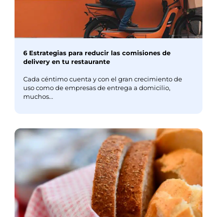
6 Estrategias para reducir las comisiones de
delivery en tu restaurante
Cada céntimo cuenta y con el gran crecimiento de
uso como de empresas de entrega a domicilio,
muchos...