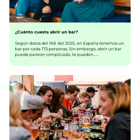
¿Cuánto cuesta abrir un bar?
Según datos del INE del 2020, en España tenemos un
bar por cada 175 personas. Sin embargo, abrir un bar
puede parecer complicado, te pueden……