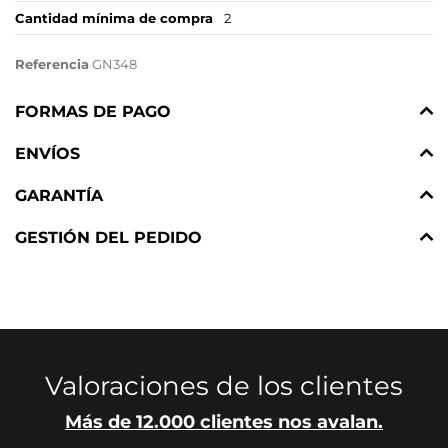
Cantidad mínima de compra
2
Referencia
GN348
FORMAS DE PAGO
ENVÍOS
GARANTÍA
GESTIÓN DEL PEDIDO
Valoraciones de los clientes
Más de 12.000 clientes nos avalan.