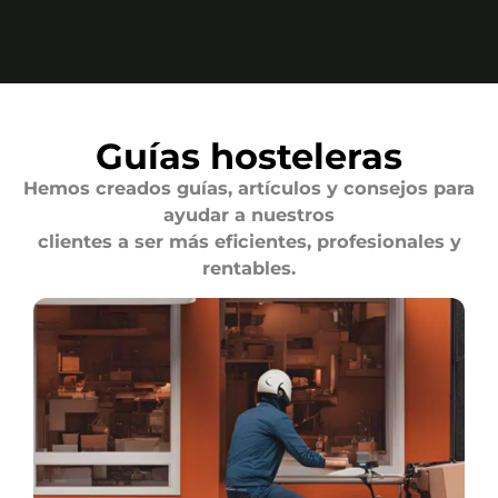
Guías hosteleras
Hemos creados guías, artículos y consejos para
ayudar a nuestros
clientes a ser más eficientes, profesionales y
rentables.