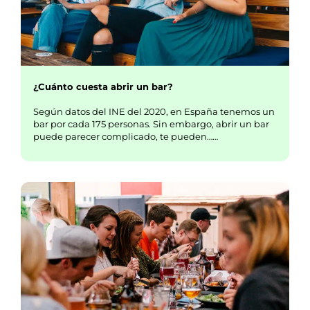
¿Cuánto cuesta abrir un bar?
Según datos del INE del 2020, en España tenemos un
bar por cada 175 personas. Sin embargo, abrir un bar
puede parecer complicado, te pueden……