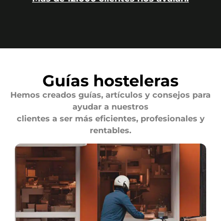
Guías hosteleras
Hemos creados guías, artículos y consejos para
ayudar a nuestros
clientes a ser más eficientes, profesionales y
rentables.