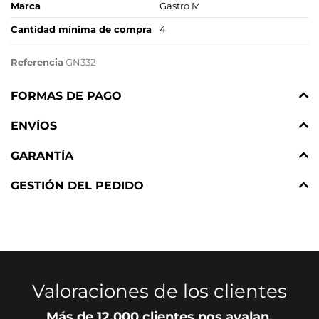
Marca
Gastro M
Cantidad mínima de compra
4
Referencia
GN332
FORMAS DE PAGO
ENVÍOS
GARANTÍA
GESTIÓN DEL PEDIDO
Valoraciones de los clientes
Más de 12.000 clientes nos avalan.