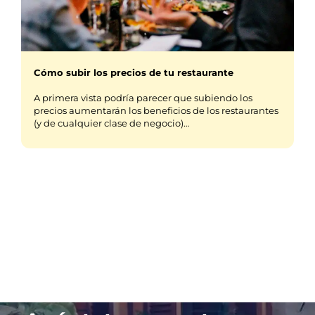
Cómo subir los precios de tu restaurante
A primera vista podría parecer que subiendo los
precios aumentarán los beneficios de los restaurantes
(y de cualquier clase de negocio)…