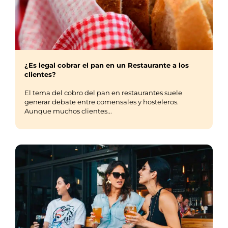
¿Es legal cobrar el pan en un Restaurante a los
clientes?
El tema del cobro del pan en restaurantes suele
generar debate entre comensales y hosteleros.
Aunque muchos clientes...