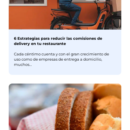
6 Estrategias para reducir las comisiones de
delivery en tu restaurante
Cada céntimo cuenta y con el gran crecimiento de
uso como de empresas de entrega a domicilio,
muchos...