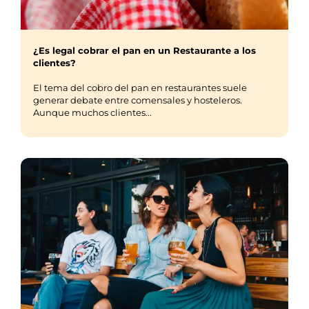
¿Es legal cobrar el pan en un Restaurante a los
clientes?
El tema del cobro del pan en restaurantes suele
generar debate entre comensales y hosteleros.
Aunque muchos clientes...