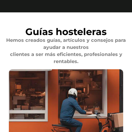
Guías hosteleras
Hemos creados guías, artículos y consejos para
ayudar a nuestros
clientes a ser más eficientes, profesionales y
rentables.