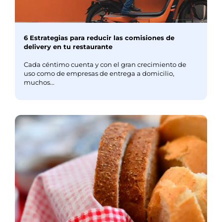
6 Estrategias para reducir las comisiones de
delivery en tu restaurante
Cada céntimo cuenta y con el gran crecimiento de
uso como de empresas de entrega a domicilio,
muchos...