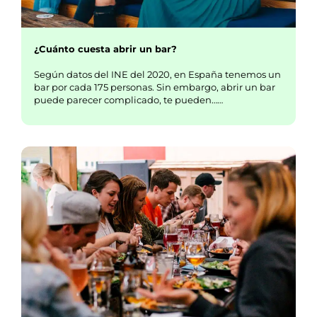
¿Cuánto cuesta abrir un bar?
Según datos del INE del 2020, en España tenemos un
bar por cada 175 personas. Sin embargo, abrir un bar
puede parecer complicado, te pueden……