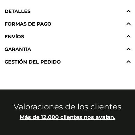
DETALLES
FORMAS DE PAGO
ENVÍOS
GARANTÍA
GESTIÓN DEL PEDIDO
Valoraciones de los clientes
Más de 12.000 clientes nos avalan.