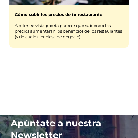
Cómo subir los precios de tu restaurante
A primera vista podría parecer que subiendo los
precios aumentarán los beneficios de los restaurantes
(y de cualquier clase de negocio)…
Apúntate a nuestra
Newsletter