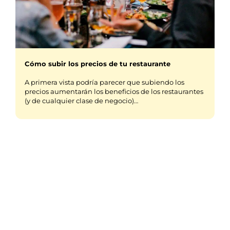
Cómo subir los precios de tu restaurante
A primera vista podría parecer que subiendo los
precios aumentarán los beneficios de los restaurantes
(y de cualquier clase de negocio)…