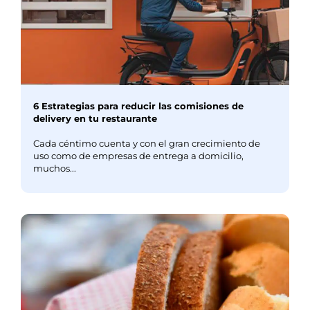
6 Estrategias para reducir las comisiones de
delivery en tu restaurante
Cada céntimo cuenta y con el gran crecimiento de
uso como de empresas de entrega a domicilio,
muchos...