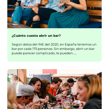
¿Cuánto cuesta abrir un bar?
Según datos del INE del 2020, en España tenemos un
bar por cada 175 personas. Sin embargo, abrir un bar
puede parecer complicado, te pueden……