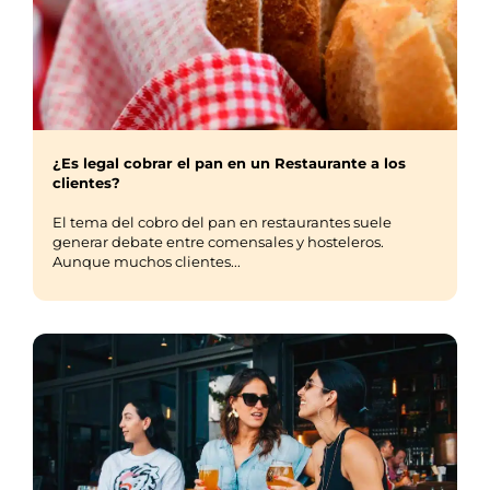
¿Es legal cobrar el pan en un Restaurante a los
clientes?
El tema del cobro del pan en restaurantes suele
generar debate entre comensales y hosteleros.
Aunque muchos clientes...