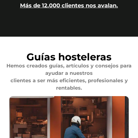
Más de 12.000 clientes nos avalan.
Guías hosteleras
Hemos creados guías, artículos y consejos para
ayudar a nuestros
clientes a ser más eficientes, profesionales y
rentables.