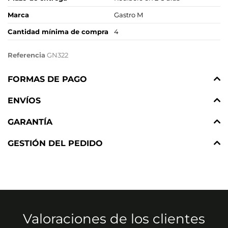
Marca
Gastro M
Cantidad mínima de compra
4
Referencia
GN322
FORMAS DE PAGO
ENVÍOS
GARANTÍA
GESTIÓN DEL PEDIDO
Valoraciones de los clientes